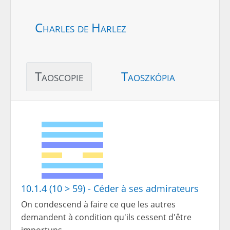
Charles de Harlez
Taoscopie
Taoszkópia
10.1.4 (10 > 59) - Céder à ses admirateurs
On condescend à faire ce que les autres
demandent à condition qu'ils cessent d'être
importuns.