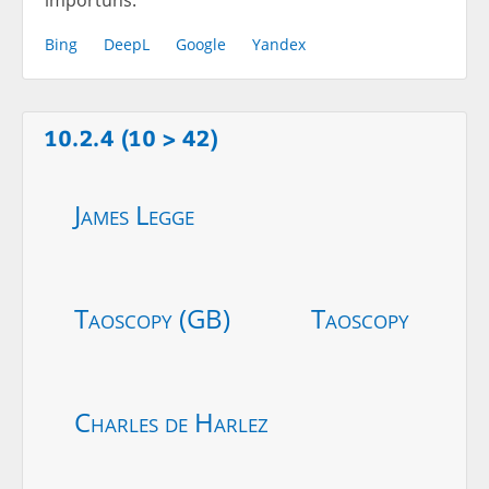
Bing
DeepL
Google
Yandex
10.2.4 (10 > 42)
James Legge
Taoscopy (GB)
Taoscopy
Charles de Harlez