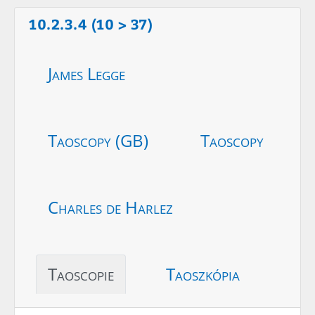
10.2.3.4 (10 > 37)
James Legge
Taoscopy (GB)
Taoscopy
Charles de Harlez
Taoscopie
Taoszkópia