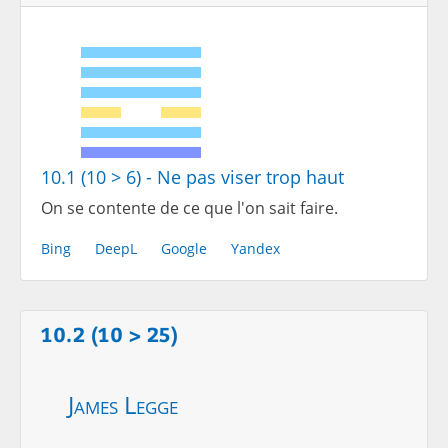
10.1 (10 > 6) - Ne pas viser trop haut
On se contente de ce que l'on sait faire.
Bing
DeepL
Google
Yandex
10.2 (10 > 25)
James Legge