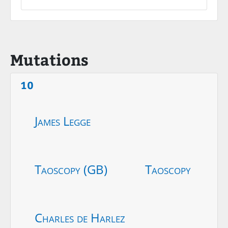
Mutations
10
James Legge
Taoscopy (GB)
Taoscopy
Charles de Harlez