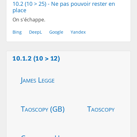
10.2 (10 > 25) - Ne pas pouvoir rester en
place
On s'échappe.
Bing
DeepL
Google
Yandex
10.1.2 (10 > 12)
James Legge
Taoscopy (GB)
Taoscopy