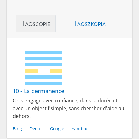
Taoscopie
Taoszkópia
10 - La permanence
On s'engage avec confiance, dans la durée et
avec un objectif simple, sans chercher d'aide au
dehors.
Bing
DeepL
Google
Yandex