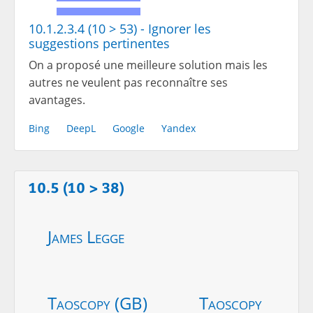
10.1.2.3.4 (10 > 53) - Ignorer les
suggestions pertinentes
On a proposé une meilleure solution mais les
autres ne veulent pas reconnaître ses
avantages.
Bing
DeepL
Google
Yandex
10.5 (10 > 38)
James Legge
Taoscopy (GB)
Taoscopy