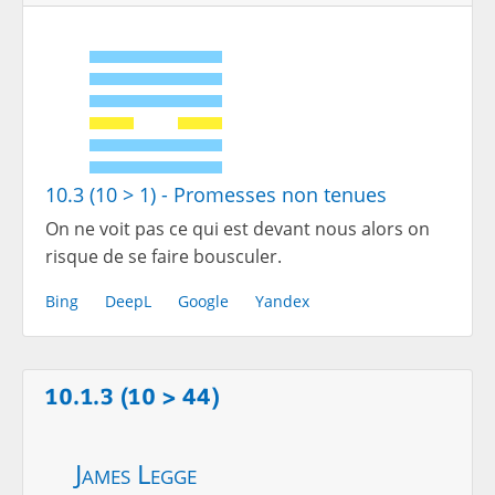
10.3 (10 > 1) - Promesses non tenues
On ne voit pas ce qui est devant nous alors on
risque de se faire bousculer.
Bing
DeepL
Google
Yandex
10.1.3 (10 > 44)
James Legge