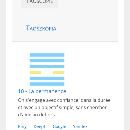
Taoscopie
Taoszkópia
10 - La permanence
On s'engage avec confiance, dans la durée
et avec un objectif simple, sans chercher
d'aide au dehors.
Bing
DeepL
Google
Yandex