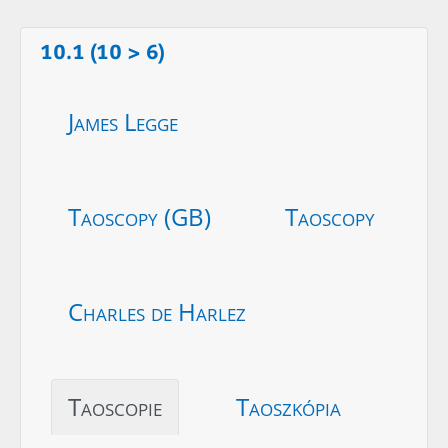
10.1 (10 > 6)
James Legge
Taoscopy (GB)
Taoscopy
Charles de Harlez
Taoscopie
Taoszkópia