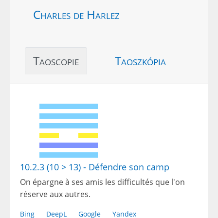
Charles de Harlez
Taoscopie
Taoszkópia
10.2.3 (10 > 13) - Défendre son camp
On épargne à ses amis les difficultés que l'on
réserve aux autres.
Bing
DeepL
Google
Yandex