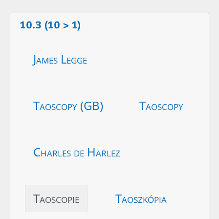
10.3 (10 > 1)
James Legge
Taoscopy (GB)
Taoscopy
Charles de Harlez
Taoscopie
Taoszkópia