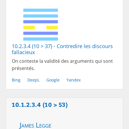
10.2.3.4 (10 > 37) - Contredire les discours
fallacieux
On conteste la validité des arguments qui sont
présentés.
Bing
DeepL
Google
Yandex
10.1.2.3.4 (10 > 53)
James Legge