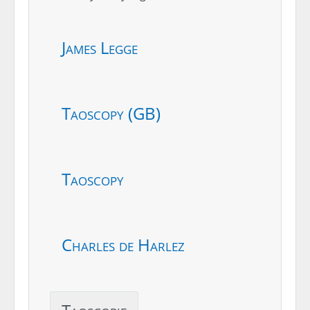
James Legge
Taoscopy (GB)
Taoscopy
Charles de Harlez