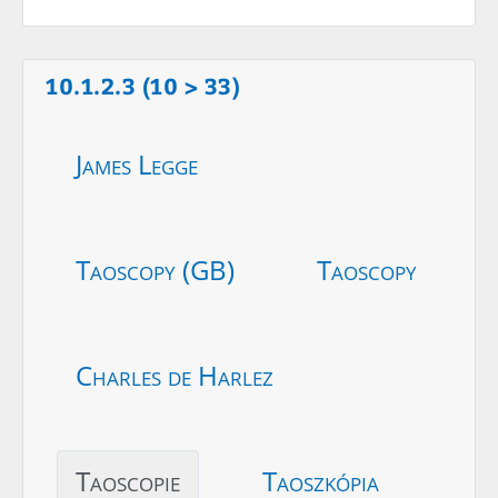
10.1.2.3 (10 > 33)
James Legge
Taoscopy (GB)
Taoscopy
Charles de Harlez
Taoscopie
Taoszkópia