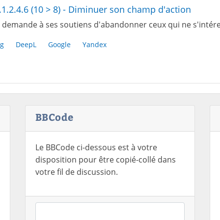
.1.2.4.6 (10 > 8) - Diminuer son champ d'action
 demande à ses soutiens d'abandonner ceux qui ne s'intér
g
DeepL
Google
Yandex
BBCode
Le BBCode ci-dessous est à votre
disposition pour être copié-collé dans
votre fil de discussion.