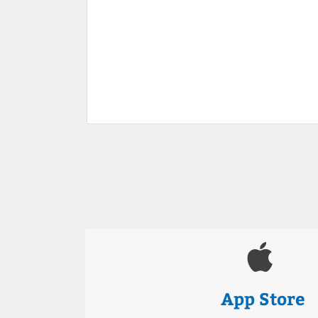
App Store