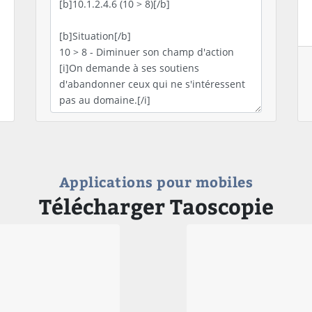
Applications pour mobiles
Télécharger Taoscopie