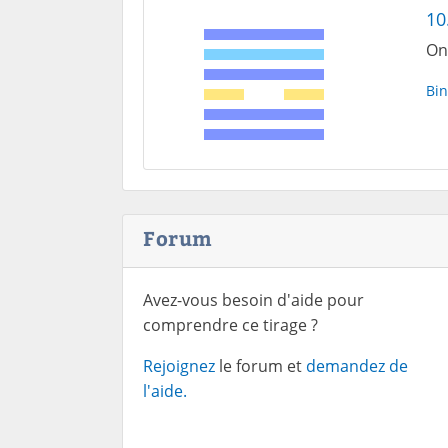
10
On
Bin
Forum
Avez-vous besoin d'aide pour
comprendre ce tirage ?
Rejoignez
le forum et
demandez de
l'aide.