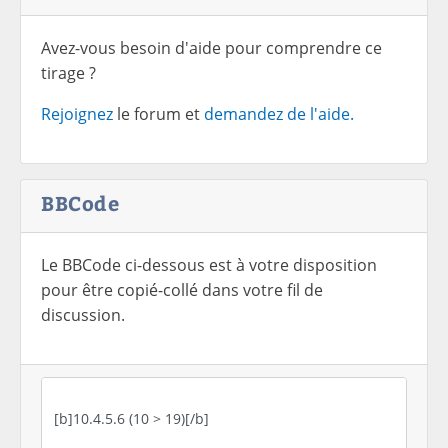
Avez-vous besoin d'aide pour comprendre ce
tirage ?
Rejoignez
le forum et
demandez de l'aide.
BBCode
Le BBCode ci-dessous est à votre disposition
pour être copié-collé dans votre fil de
discussion.