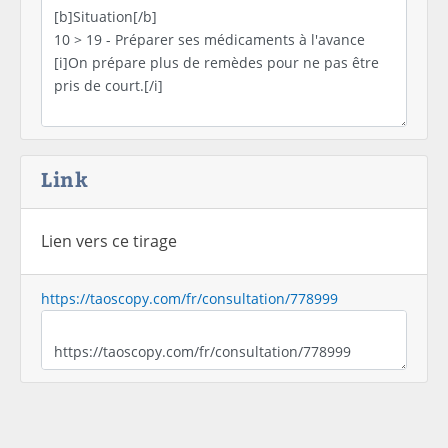
Link
Lien vers ce tirage
https://taoscopy.com/fr/consultation/778999