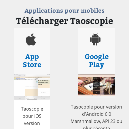
Applications pour mobiles
Télécharger Taoscopie
App
Google
Store
Play
Tasocopie pour version
Taoscopie
d'Android 6.0
pour iOS
Marshmallow, API 23 ou
version
plus récente