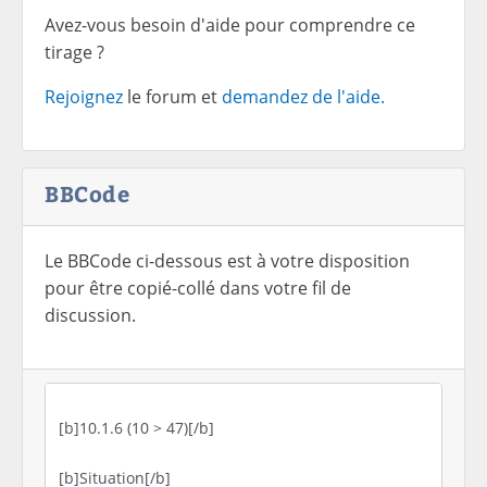
Avez-vous besoin d'aide pour comprendre ce
tirage ?
Rejoignez
le forum et
demandez de l'aide.
BBCode
Le BBCode ci-dessous est à votre disposition
pour être copié-collé dans votre fil de
discussion.