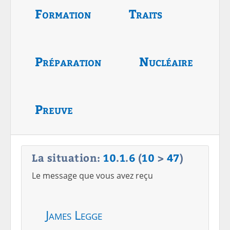
Formation
Traits
Préparation
Nucléaire
Preuve
La situation:
10
.
1
.
6
(
10
>
47
)
Le message que vous avez reçu
James Legge