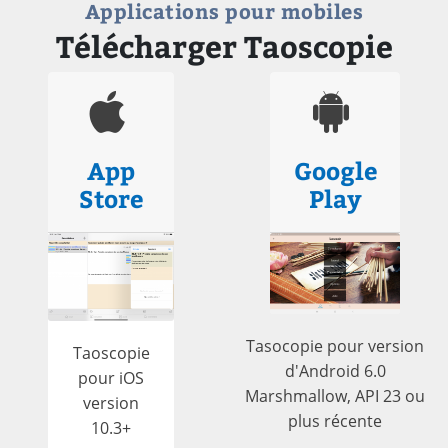
Applications pour mobiles
Télécharger Taoscopie
App
Google
Store
Play
Tasocopie pour version
Taoscopie
d'Android 6.0
pour iOS
Marshmallow, API 23 ou
version
plus récente
10.3+