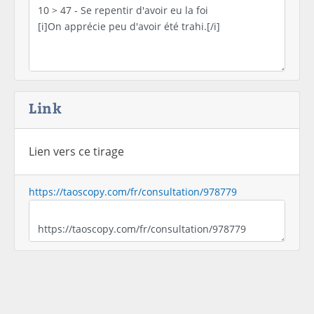
Link
Lien vers ce tirage
https://taoscopy.com/fr/consultation/978779