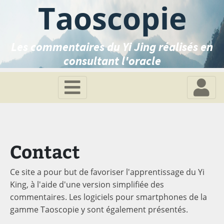
Taoscopie
Les commentaires du Yi Jing réalisés en
consultant l'oracle
Contact
Ce site a pour but de favoriser l'apprentissage du Yi
King, à l'aide d'une version simplifiée des
commentaires. Les logiciels pour smartphones de la
gamme Taoscopie y sont également présentés.