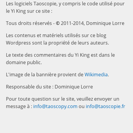
Les logiciels Taoscopie, y compris le code utilisé pour
le Yi King sur ce site :
Tous droits réservés -
©
2011-2014, Dominique Lorre
Les contenus et matériels utilisés sur ce blog
Wordpress sont la propriété de leurs auteurs.
Le texte des commentaires du Yi King est dans le
domaine public.
L'image de la bannière provient de
Wikimedia
.
Responsable du site : Dominique Lorre
Pour toute question sur le site, veuillez envoyer un
message à :
info@taoscopy.com
ou
info@taoscopie.fr