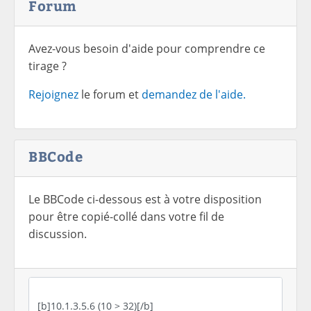
Forum
Avez-vous besoin d'aide pour comprendre ce
tirage ?
Rejoignez
le forum et
demandez de l'aide.
BBCode
Le BBCode ci-dessous est à votre disposition
pour être copié-collé dans votre fil de
discussion.