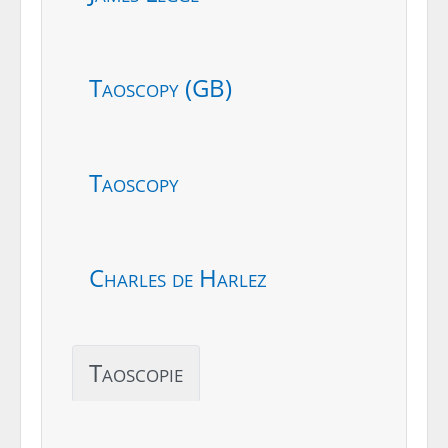
Taoscopy (GB)
Taoscopy
Charles de Harlez
Taoscopie