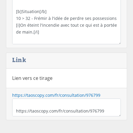
Link
Lien vers ce tirage
https://taoscopy.com/fr/consultation/976799