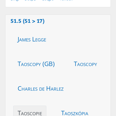
51.5 (51 > 17)
James Legge
Taoscopy (GB)
Taoscopy
Charles de Harlez
Taoscopie
Taoszkópia