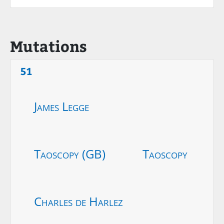
Mutations
51
James Legge
Taoscopy (GB)
Taoscopy
Charles de Harlez