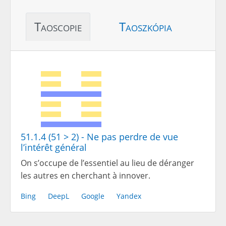
Taoscopie
Taoszkópia
51.1.4 (51 > 2) - Ne pas perdre de vue
l’intérêt général
On s’occupe de l’essentiel au lieu de déranger
les autres en cherchant à innover.
Bing
DeepL
Google
Yandex