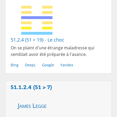
51.2.4 (51 > 19) - Le choc
On se plaint d'une étrange maladresse qui
semblait avoir été préparée à l'avance.
Bing
DeepL
Google
Yandex
51.1.2.4 (51 > 7)
James Legge