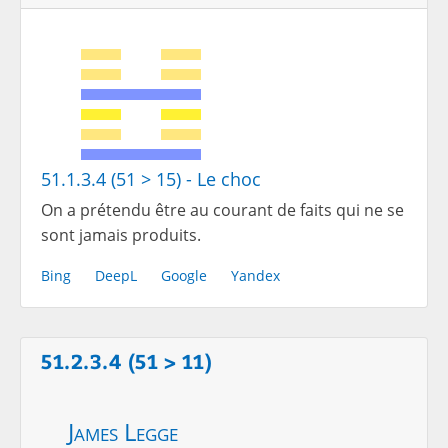
51.1.3.4 (51 > 15) - Le choc
On a prétendu être au courant de faits qui ne se
sont jamais produits.
Bing
DeepL
Google
Yandex
51.2.3.4 (51 > 11)
James Legge