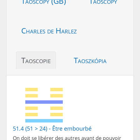
Taoscopy (GB)
Taoscopy
Charles de Harlez
Taoscopie
Taoszkópia
51.4 (51 > 24) - Être embourbé
On doit se libérer des autres avant de pouvoir