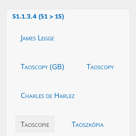
51.1.3.4 (51 > 15)
James Legge
Taoscopy (GB)
Taoscopy
Charles de Harlez
Taoscopie
Taoszkópia