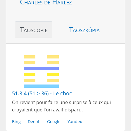
Charles de Harlez
Taoscopie
Taoszkópia
51.3.4 (51 > 36) - Le choc
On revient pour faire une surprise à ceux qui
croyaient que l'on avait disparu.
Bing
DeepL
Google
Yandex