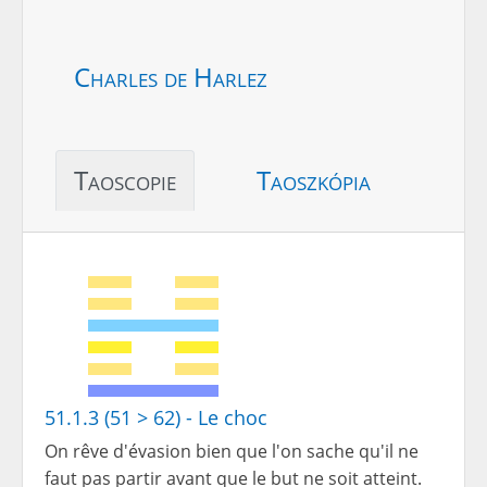
Charles de Harlez
Taoscopie
Taoszkópia
51.1.3 (51 > 62) - Le choc
On rêve d'évasion bien que l'on sache qu'il ne
faut pas partir avant que le but ne soit atteint.