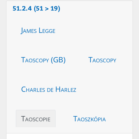
51.2.4 (51 > 19)
James Legge
Taoscopy (GB)
Taoscopy
Charles de Harlez
Taoscopie
Taoszkópia