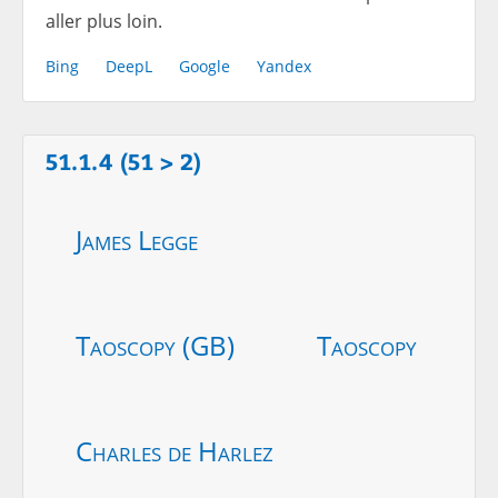
aller plus loin.
Bing
DeepL
Google
Yandex
51.1.4 (51 > 2)
James Legge
Taoscopy (GB)
Taoscopy
Charles de Harlez