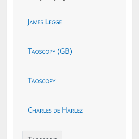
James Legge
Taoscopy (GB)
Taoscopy
Charles de Harlez