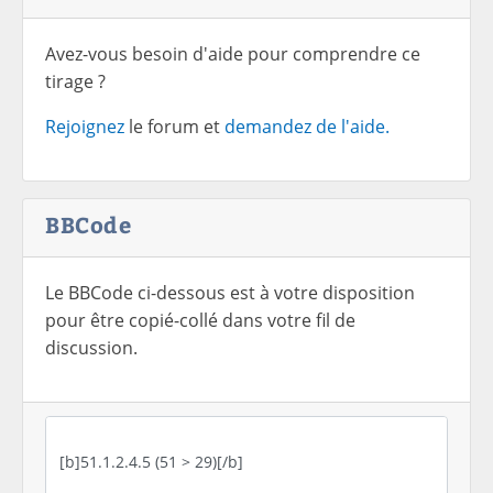
Avez-vous besoin d'aide pour comprendre ce
tirage ?
Rejoignez
le forum et
demandez de l'aide.
BBCode
Le BBCode ci-dessous est à votre disposition
pour être copié-collé dans votre fil de
discussion.