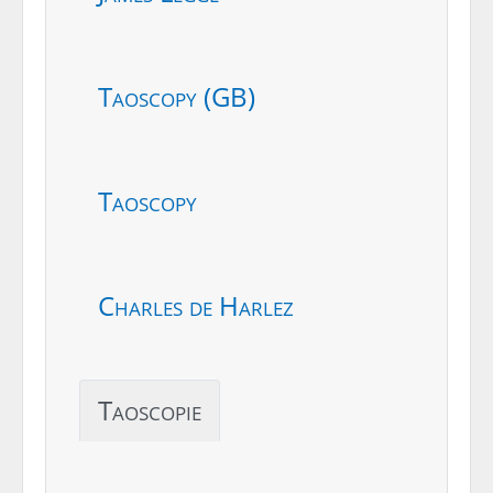
Taoscopy (GB)
Taoscopy
Charles de Harlez
Taoscopie