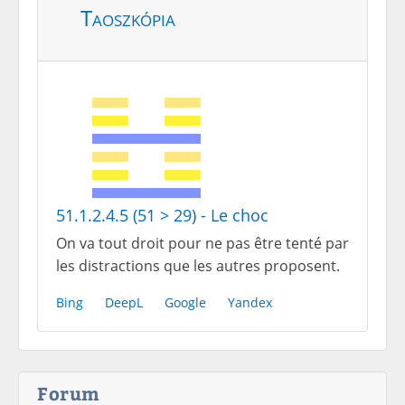
Taoszkópia
51.1.2.4.5 (51 > 29) - Le choc
On va tout droit pour ne pas être tenté par
les distractions que les autres proposent.
Bing
DeepL
Google
Yandex
Forum