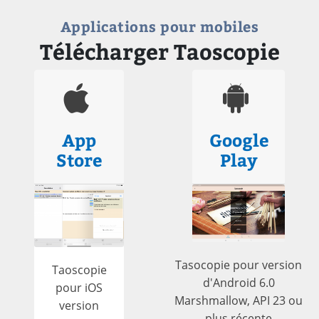
Applications pour mobiles
Télécharger Taoscopie
App
Google
Store
Play
Tasocopie pour version
Taoscopie
d'Android 6.0
pour iOS
Marshmallow, API 23 ou
version
plus récente