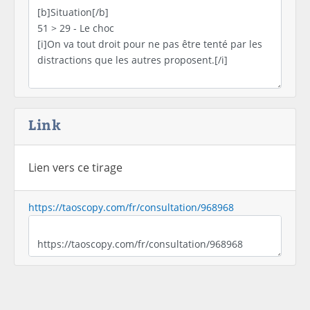
Link
Lien vers ce tirage
https://taoscopy.com/fr/consultation/968968