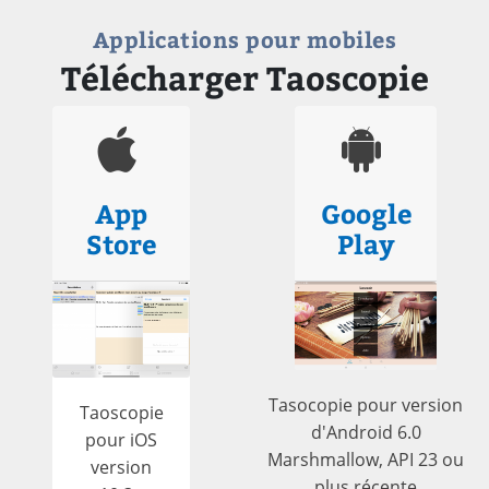
Applications pour mobiles
Télécharger Taoscopie
App
Google
Store
Play
Tasocopie pour version
Taoscopie
d'Android 6.0
pour iOS
Marshmallow, API 23 ou
version
plus récente