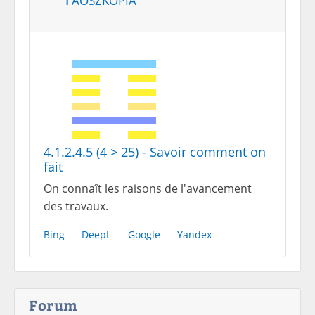
4.1.2.4.5 (4 > 25) - Savoir comment on
fait
On connaît les raisons de l'avancement
des travaux.
Bing
DeepL
Google
Yandex
Forum