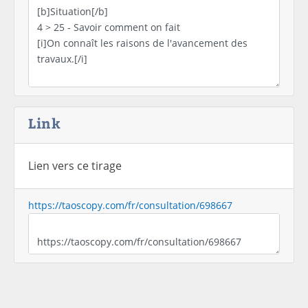
Link
Lien vers ce tirage
https://taoscopy.com/fr/consultation/698667