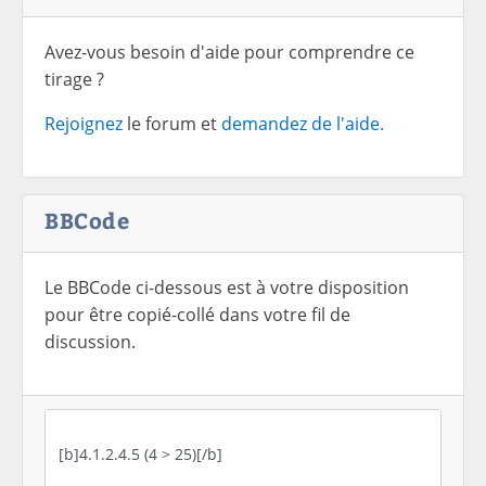
Avez-vous besoin d'aide pour comprendre ce
tirage ?
Rejoignez
le forum et
demandez de l'aide.
BBCode
Le BBCode ci-dessous est à votre disposition
pour être copié-collé dans votre fil de
discussion.