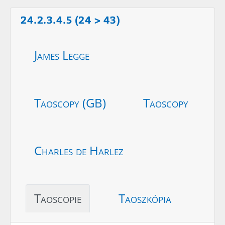
24.2.3.4.5 (24 > 43)
James Legge
Taoscopy (GB)
Taoscopy
Charles de Harlez
Taoscopie
Taoszkópia