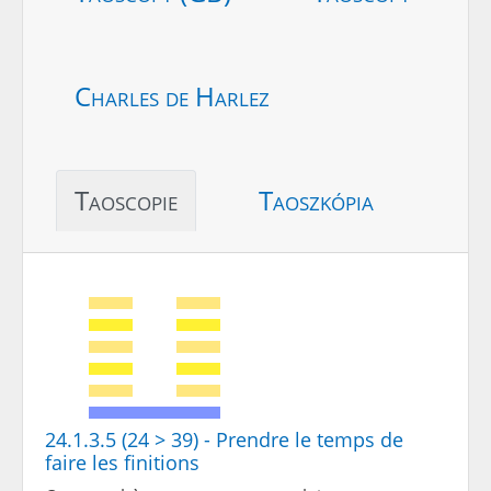
Charles de Harlez
Taoscopie
Taoszkópia
24.1.3.5 (24 > 39) - Prendre le temps de
faire les finitions