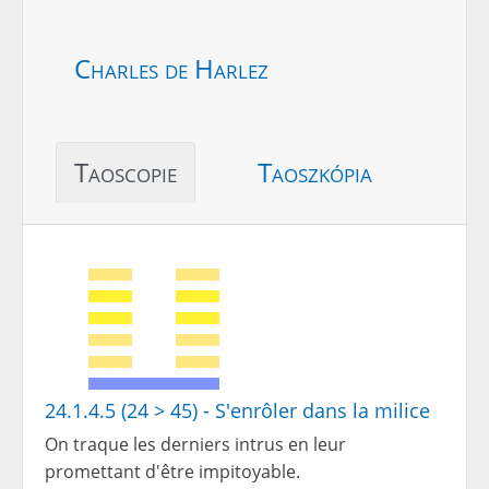
Charles de Harlez
Taoscopie
Taoszkópia
24.1.4.5 (24 > 45) - S'enrôler dans la milice
On traque les derniers intrus en leur
promettant d'être impitoyable.