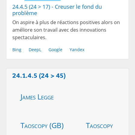
24.4.5 (24 > 17) - Creuser le fond du
problème
On aspire à plus de réactions positives alors on
améliore son travail avec des innovations
spectaculaires.
Bing
DeepL
Google
Yandex
24.1.4.5 (24 > 45)
James Legge
Taoscopy (GB)
Taoscopy