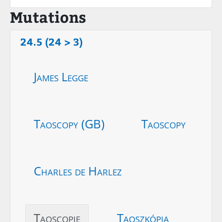
Mutations
24.5 (24 > 3)
James Legge
Taoscopy (GB)
Taoscopy
Charles de Harlez
Taoscopie
Taoszkópia