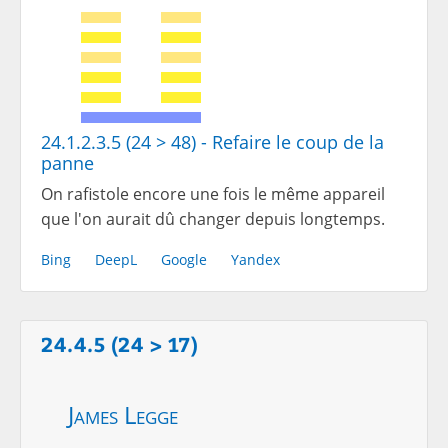
24.1.2.3.5 (24 > 48) - Refaire le coup de la
panne
On rafistole encore une fois le même appareil
que l'on aurait dû changer depuis longtemps.
Bing
DeepL
Google
Yandex
24.4.5 (24 > 17)
James Legge