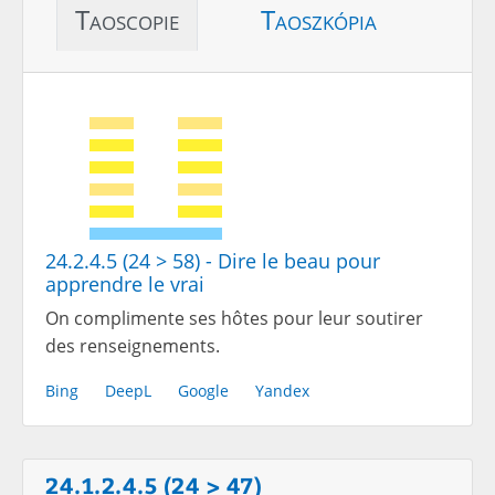
Taoscopie
Taoszkópia
24.2.4.5 (24 > 58) - Dire le beau pour
apprendre le vrai
On complimente ses hôtes pour leur soutirer
des renseignements.
Bing
DeepL
Google
Yandex
24.1.2.4.5 (24 > 47)