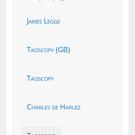
James Legge
Taoscopy (GB)
Taoscopy
Charles de Harlez