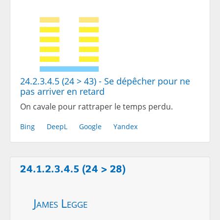
24.2.3.4.5 (24 > 43) - Se dépêcher pour ne
pas arriver en retard
On cavale pour rattraper le temps perdu.
Bing
DeepL
Google
Yandex
24.1.2.3.4.5 (24 > 28)
James Legge