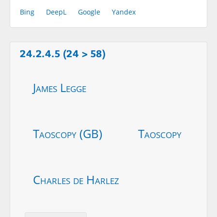
Bing
DeepL
Google
Yandex
24.2.4.5 (24 > 58)
James Legge
Taoscopy (GB)
Taoscopy
Charles de Harlez