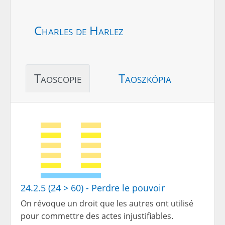
Charles de Harlez
Taoscopie
Taoszkópia
24.2.5 (24 > 60) - Perdre le pouvoir
On révoque un droit que les autres ont utilisé
pour commettre des actes injustifiables.