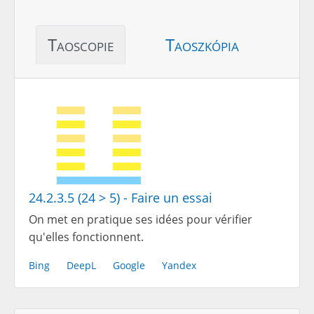
Taoscopie
Taoszkópia
24.2.3.5 (24 > 5) - Faire un essai
On met en pratique ses idées pour vérifier
qu'elles fonctionnent.
Bing
DeepL
Google
Yandex