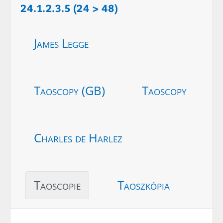
24.1.2.3.5 (24 > 48)
James Legge
Taoscopy (GB)
Taoscopy
Charles de Harlez
Taoscopie
Taoszkópia