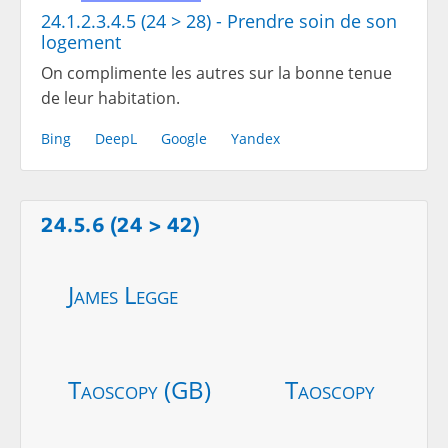
24.1.2.3.4.5 (24 > 28) - Prendre soin de son
logement
On complimente les autres sur la bonne tenue
de leur habitation.
Bing
DeepL
Google
Yandex
24.5.6 (24 > 42)
James Legge
Taoscopy (GB)
Taoscopy