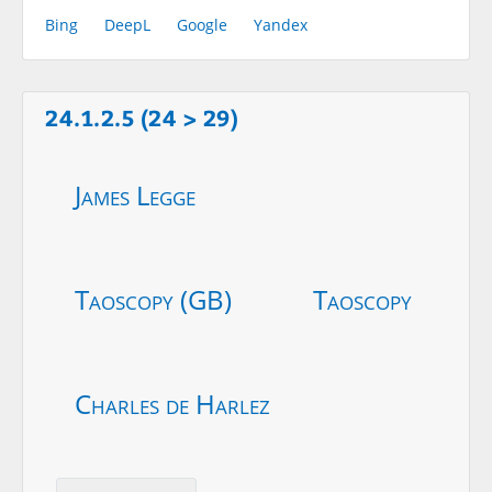
Bing
DeepL
Google
Yandex
24.1.2.5 (24 > 29)
James Legge
Taoscopy (GB)
Taoscopy
Charles de Harlez