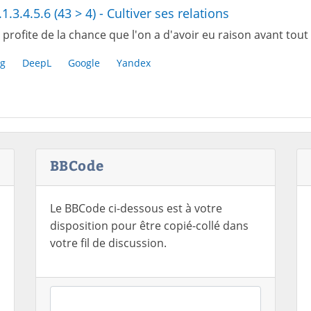
.1.3.4.5.6 (43 > 4) - Cultiver ses relations
profite de la chance que l'on a d'avoir eu raison avant tout
g
DeepL
Google
Yandex
BBCode
Le BBCode ci-dessous est à votre
disposition pour être copié-collé dans
votre fil de discussion.