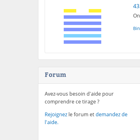
43
On 
Bin
Forum
Avez-vous besoin d'aide pour
comprendre ce tirage ?
Rejoignez
le forum et
demandez de
l'aide.