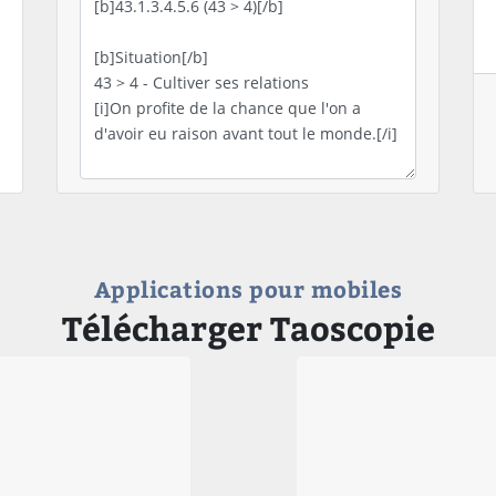
Applications pour mobiles
Télécharger Taoscopie