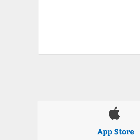
App Store