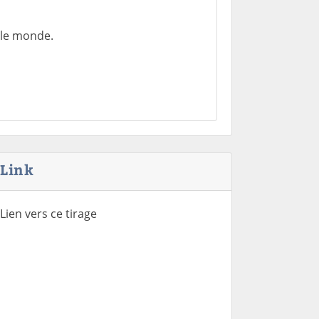
 le monde.
Link
Lien vers ce tirage