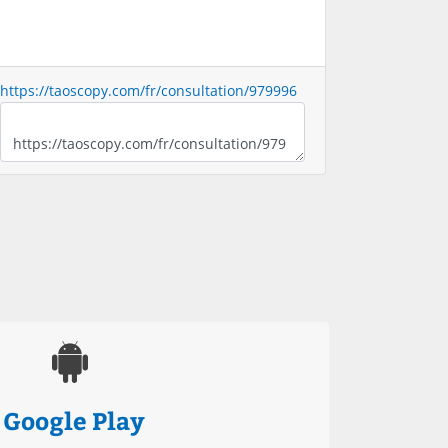
https://taoscopy.com/fr/consultation/979996
Google Play