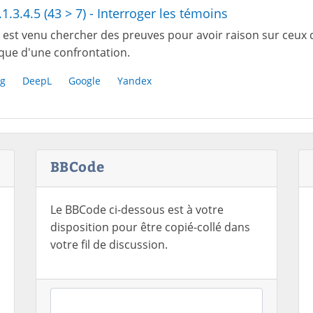
.1.3.4.5 (43 > 7) - Interroger les témoins
 est venu chercher des preuves pour avoir raison sur ceux 
sque d'une confrontation.
g
DeepL
Google
Yandex
BBCode
Le BBCode ci-dessous est à votre
disposition pour être copié-collé dans
votre fil de discussion.