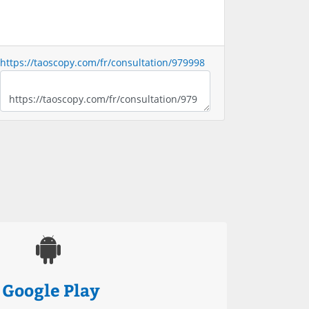
https://taoscopy.com/fr/consultation/979998
Google Play