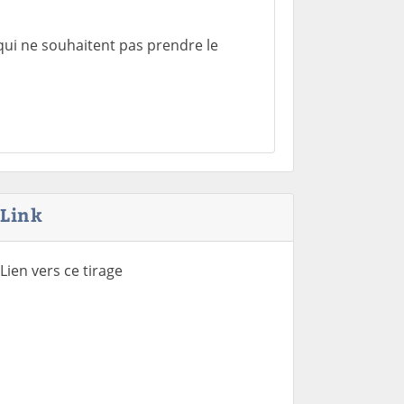
qui ne souhaitent pas prendre le
Link
Lien vers ce tirage