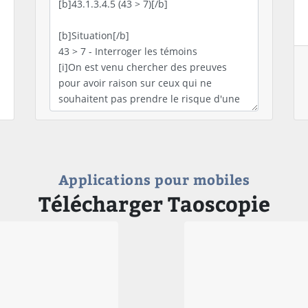
Applications pour mobiles
Télécharger Taoscopie