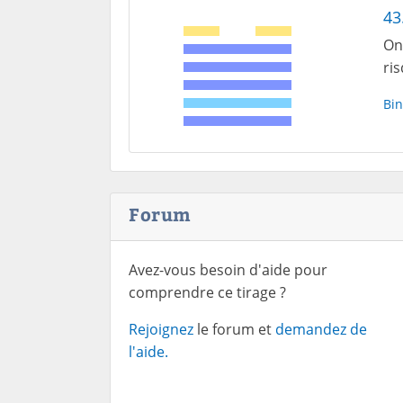
43
On
ri
Bin
Forum
Avez-vous besoin d'aide pour
comprendre ce tirage ?
Rejoignez
le forum et
demandez de
l'aide.