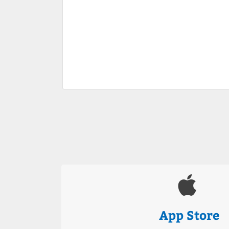
App Store