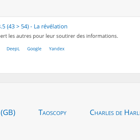
.5 (43 > 54) - La révélation
ert les autres pour leur soutirer des informations.
DeepL
Google
Yandex
 (GB)
Taoscopy
Charles de Harl