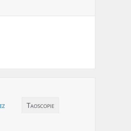
ez
Taoscopie