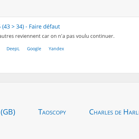
 (43 > 34) - Faire défaut
autres reviennent car on n'a pas voulu continuer.
DeepL
Google
Yandex
 (GB)
Taoscopy
Charles de Harl