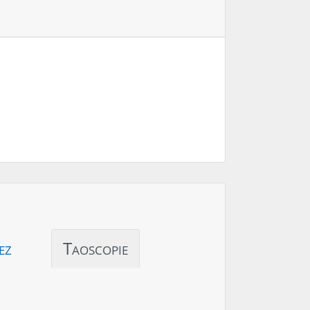
ez
Taoscopie