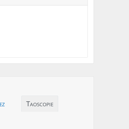
ez
Taoscopie