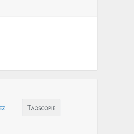
ez
Taoscopie