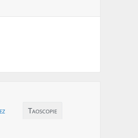
ez
Taoscopie