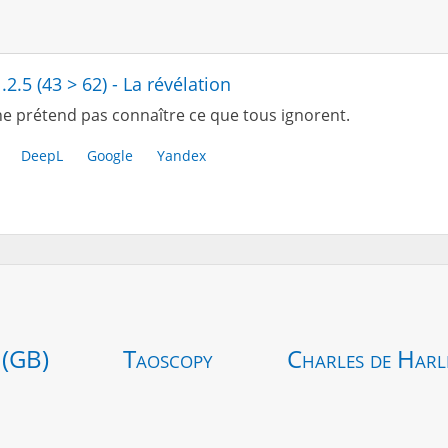
.2.5 (43 > 62) - La révélation
e prétend pas connaître ce que tous ignorent.
DeepL
Google
Yandex
 (GB)
Taoscopy
Charles de Harl