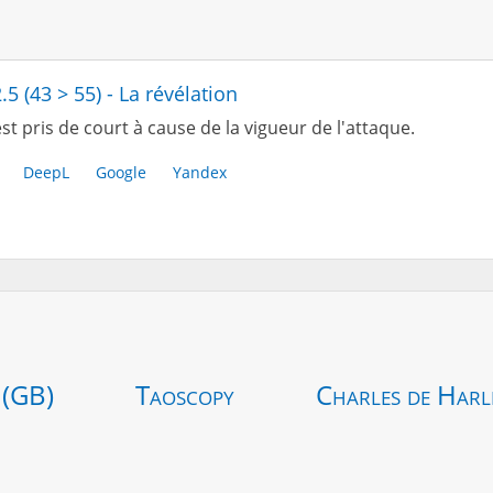
.5 (43 > 55) - La révélation
st pris de court à cause de la vigueur de l'attaque.
DeepL
Google
Yandex
 (GB)
Taoscopy
Charles de Harl