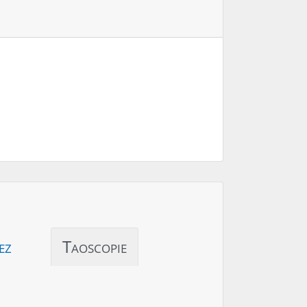
ez
Taoscopie