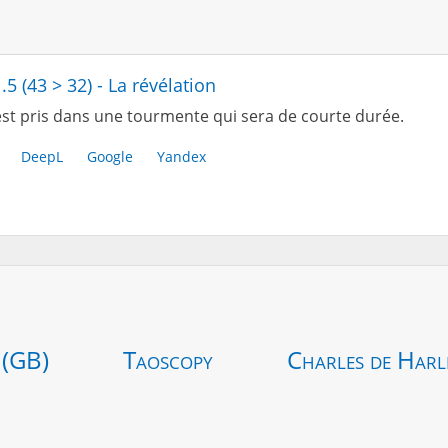
.5 (43 > 32) - La révélation
st pris dans une tourmente qui sera de courte durée.
DeepL
Google
Yandex
 (GB)
Taoscopy
Charles de Harl