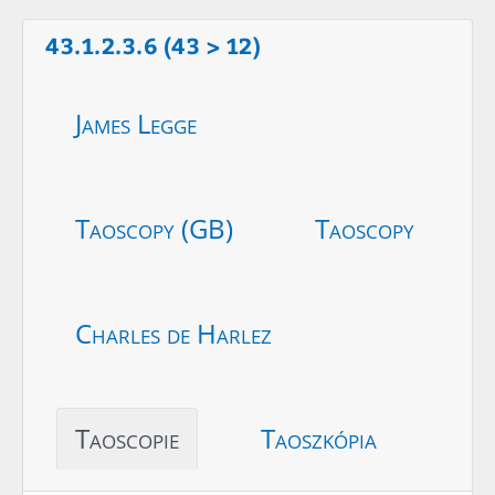
43.1.2.3.6 (43 > 12)
James Legge
Taoscopy (GB)
Taoscopy
Charles de Harlez
Taoscopie
Taoszkópia