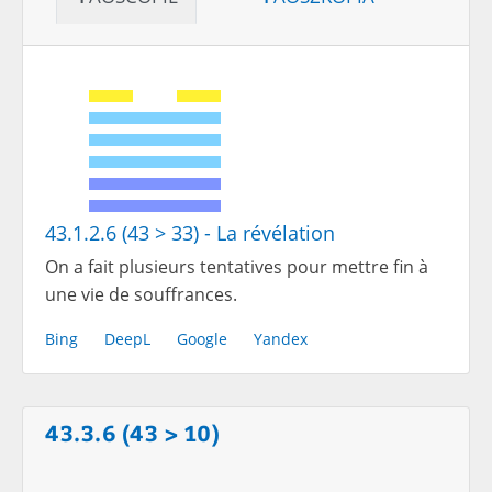
43.1.2.6 (43 > 33) - La révélation
On a fait plusieurs tentatives pour mettre fin à
une vie de souffrances.
Bing
DeepL
Google
Yandex
43.3.6 (43 > 10)