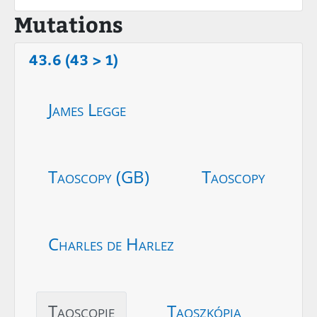
Mutations
43.6 (43 > 1)
James Legge
Taoscopy (GB)
Taoscopy
Charles de Harlez
Taoscopie
Taoszkópia