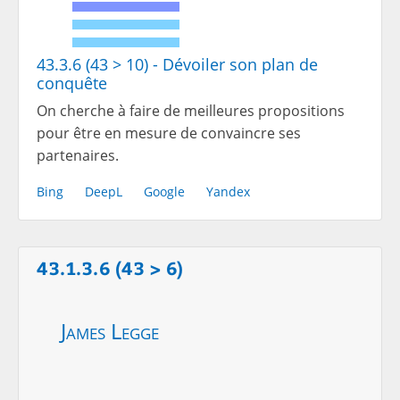
43.3.6 (43 > 10) - Dévoiler son plan de
conquête
On cherche à faire de meilleures propositions
pour être en mesure de convaincre ses
partenaires.
Bing
DeepL
Google
Yandex
43.1.3.6 (43 > 6)
James Legge