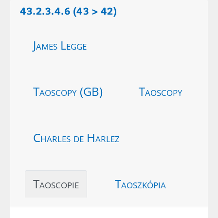
43.2.3.4.6 (43 > 42)
James Legge
Taoscopy (GB)
Taoscopy
Charles de Harlez
Taoscopie
Taoszkópia