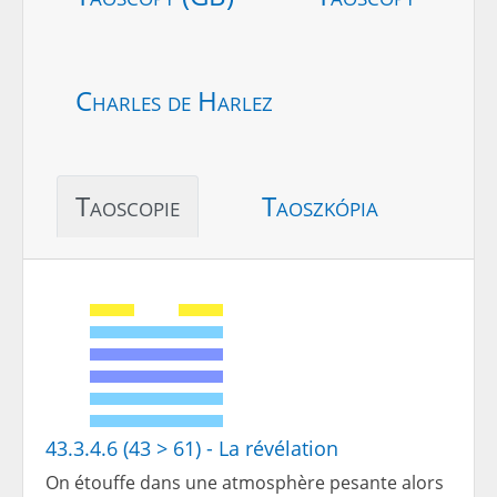
Charles de Harlez
Taoscopie
Taoszkópia
43.3.4.6 (43 > 61) - La révélation
On étouffe dans une atmosphère pesante alors