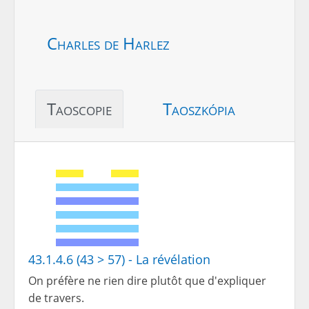
Charles de Harlez
Taoscopie
Taoszkópia
43.1.4.6 (43 > 57) - La révélation
On préfère ne rien dire plutôt que d'expliquer
de travers.