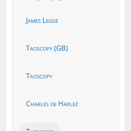
James Legge
Taoscopy (GB)
Taoscopy
Charles de Harlez