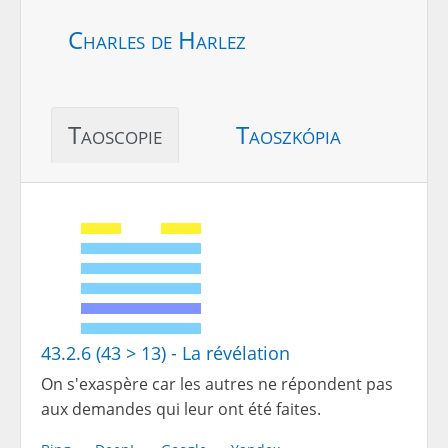
Charles de Harlez
Taoscopie
Taoszkópia
43.2.6 (43 > 13) - La révélation
On s'exaspère car les autres ne répondent pas
aux demandes qui leur ont été faites.