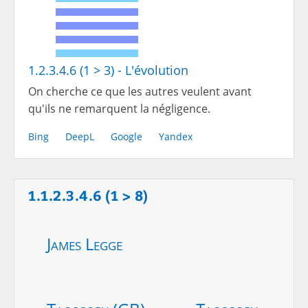
1.2.3.4.6 (1 > 3) - L'évolution
On cherche ce que les autres veulent avant
qu'ils ne remarquent la négligence.
Bing
DeepL
Google
Yandex
1.1.2.3.4.6 (1 > 8)
James Legge