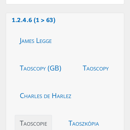
1.2.4.6 (1 > 63)
James Legge
Taoscopy (GB)
Taoscopy
Charles de Harlez
Taoscopie
Taoszkópia