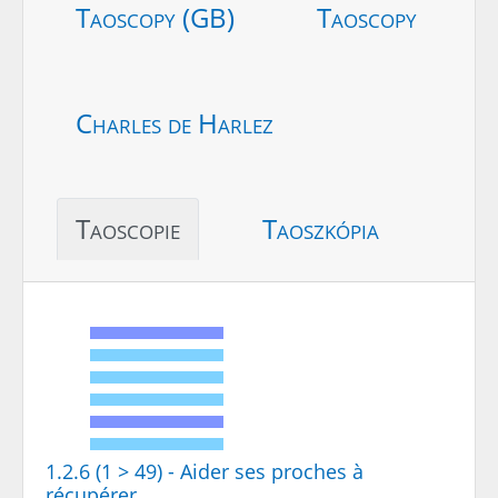
Taoscopy (GB)
Taoscopy
Charles de Harlez
Taoscopie
Taoszkópia
1.2.6 (1 > 49) - Aider ses proches à
récupérer