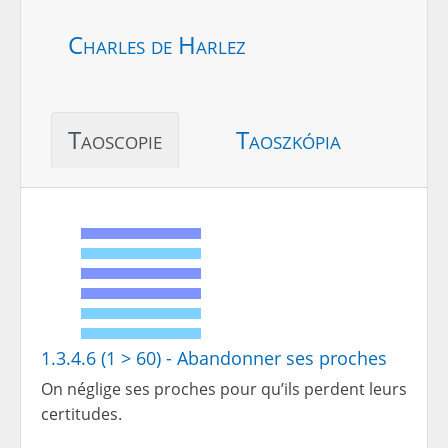
Charles de Harlez
Taoscopie
Taoszkópia
1.3.4.6 (1 > 60) - Abandonner ses proches
On néglige ses proches pour qu’ils perdent leurs
certitudes.