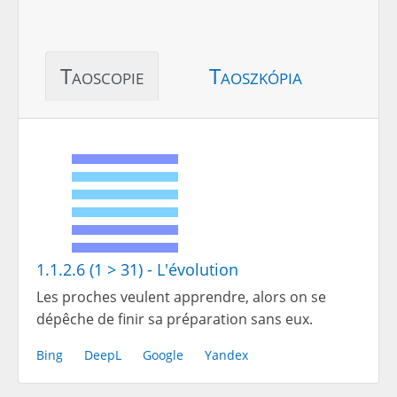
Taoscopie
Taoszkópia
1.1.2.6 (1 > 31) - L'évolution
Les proches veulent apprendre, alors on se
dépêche de finir sa préparation sans eux.
Bing
DeepL
Google
Yandex