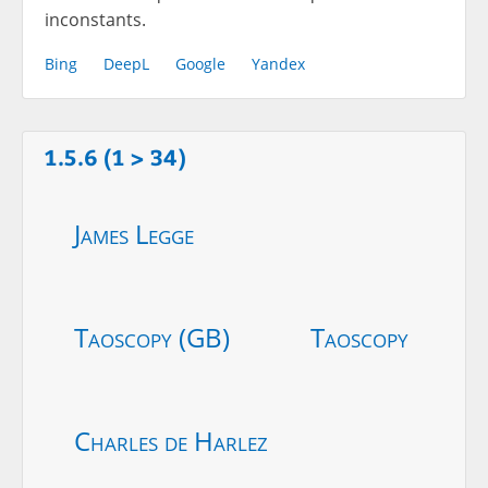
inconstants.
Bing
DeepL
Google
Yandex
1.5.6 (1 > 34)
James Legge
Taoscopy (GB)
Taoscopy
Charles de Harlez