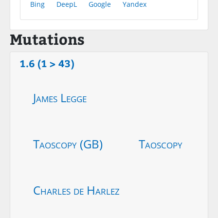
Bing
DeepL
Google
Yandex
Mutations
1.6 (1 > 43)
James Legge
Taoscopy (GB)
Taoscopy
Charles de Harlez