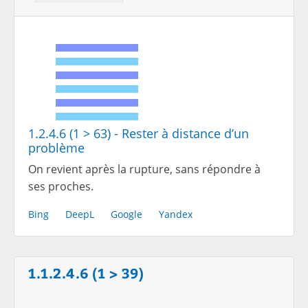
1.2.4.6 (1 > 63) - Rester à distance d’un
problème
On revient après la rupture, sans répondre à
ses proches.
Bing
DeepL
Google
Yandex
1.1.2.4.6 (1 > 39)