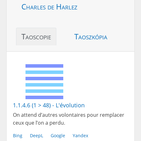
Charles de Harlez
Taoscopie
Taoszkópia
1.1.4.6 (1 > 48) - L'évolution
On attend d’autres volontaires pour remplacer
ceux que l’on a perdu.
Bing
DeepL
Google
Yandex