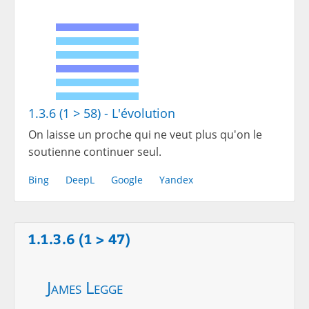
1.3.6 (1 > 58) - L'évolution
On laisse un proche qui ne veut plus qu'on le
soutienne continuer seul.
Bing
DeepL
Google
Yandex
1.1.3.6 (1 > 47)
James Legge