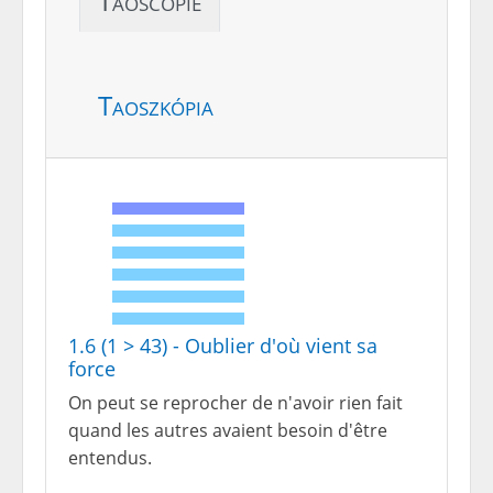
Taoscopie
Taoszkópia
1.6 (1 > 43) - Oublier d'où vient sa
force
On peut se reprocher de n'avoir rien fait
quand les autres avaient besoin d'être
entendus.