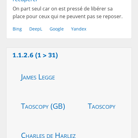
On part seul car on est pressé de libérer sa
place pour ceux qui ne peuvent pas se reposer.
Bing
DeepL
Google
Yandex
1.1.2.6 (1 > 31)
James Legge
Taoscopy (GB)
Taoscopy
Charles de Harlez