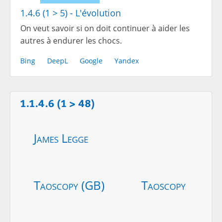
1.4.6 (1 > 5) - L'évolution
On veut savoir si on doit continuer à aider les
autres à endurer les chocs.
Bing
DeepL
Google
Yandex
1.1.4.6 (1 > 48)
James Legge
Taoscopy (GB)
Taoscopy