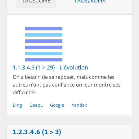
1.1.3.4.6 (1 > 29) - L'évolution
On a besoin de se reposer, mais comme les
autres n’ont pas confiance on leur montre ses
difficultés.
Bing
DeepL
Google
Yandex
1.2.3.4.6 (1 > 3)