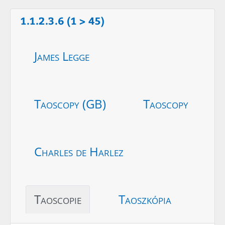
1.1.2.3.6 (1 > 45)
James Legge
Taoscopy (GB)
Taoscopy
Charles de Harlez
Taoscopie
Taoszkópia