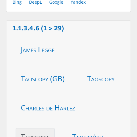
Bing
DeepL
Google
Yandex
1.1.3.4.6 (1 > 29)
James Legge
Taoscopy (GB)
Taoscopy
Charles de Harlez
Taoscopie
Taoszkópia