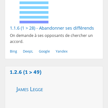
1.1.6 (1 > 28) - Abandonner ses différends
On demande à ses opposants de chercher un
accord.
Bing
DeepL
Google
Yandex
1.2.6 (1 > 49)
James Legge