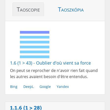
Taoscopie
Taoszkópia
1.6 (1 > 43) - Oublier d'où vient sa force
On peut se reprocher de n'avoir rien fait quand
les autres avaient besoin d'être entendus.
Bing
DeepL
Google
Yandex
1.1.6 (1 > 28)