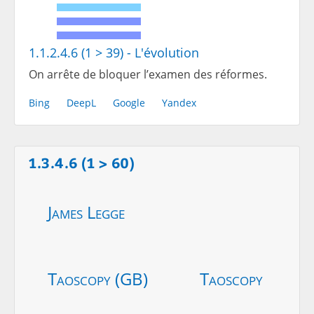
1.1.2.4.6 (1 > 39) - L'évolution
On arrête de bloquer l’examen des réformes.
Bing
DeepL
Google
Yandex
1.3.4.6 (1 > 60)
James Legge
Taoscopy (GB)
Taoscopy