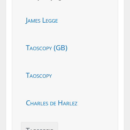
James Legge
Taoscopy (GB)
Taoscopy
Charles de Harlez