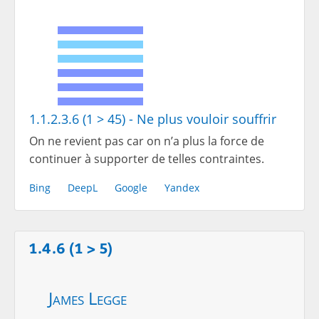
1.1.2.3.6 (1 > 45) - Ne plus vouloir souffrir
On ne revient pas car on n’a plus la force de
continuer à supporter de telles contraintes.
Bing
DeepL
Google
Yandex
1.4.6 (1 > 5)
James Legge