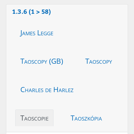
1.3.6 (1 > 58)
James Legge
Taoscopy (GB)
Taoscopy
Charles de Harlez
Taoscopie
Taoszkópia