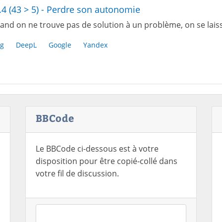
.4 (43 > 5) - Perdre son autonomie
and on ne trouve pas de solution à un problème, on se laiss
g
DeepL
Google
Yandex
BBCode
Le BBCode ci-dessous est à votre
disposition pour être copié-collé dans
votre fil de discussion.