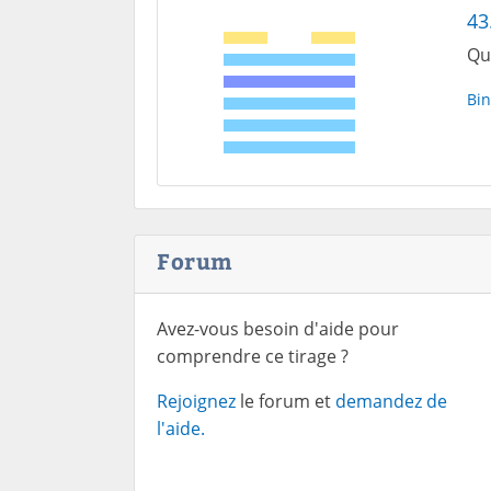
43
Qu
Bin
Forum
Avez-vous besoin d'aide pour
comprendre ce tirage ?
Rejoignez
le forum et
demandez de
l'aide.