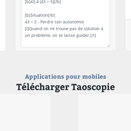
Applications pour mobiles
Télécharger Taoscopie