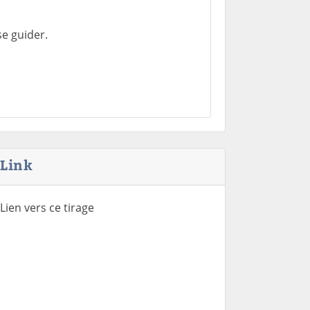
e guider.
Link
Lien vers ce tirage