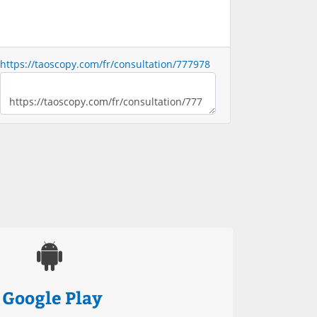
https://taoscopy.com/fr/consultation/777978
Google Play