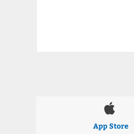
App Store