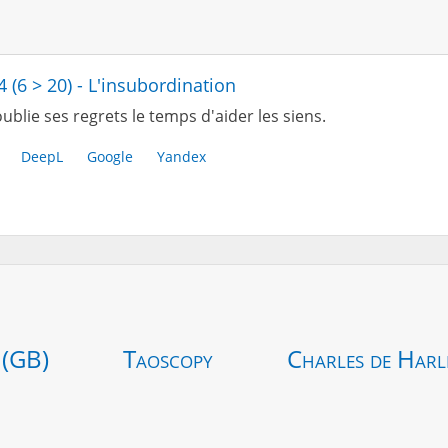
4 (6 > 20) - L'insubordination
ublie ses regrets le temps d'aider les siens.
DeepL
Google
Yandex
 (GB)
Taoscopy
Charles de Harl