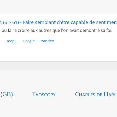
4 (6 > 61) - Faire semblant d'être capable de sentimen
 pu faire croire aux autres que l'on avait démontré sa foi.
DeepL
Google
Yandex
 (GB)
Taoscopy
Charles de Harl