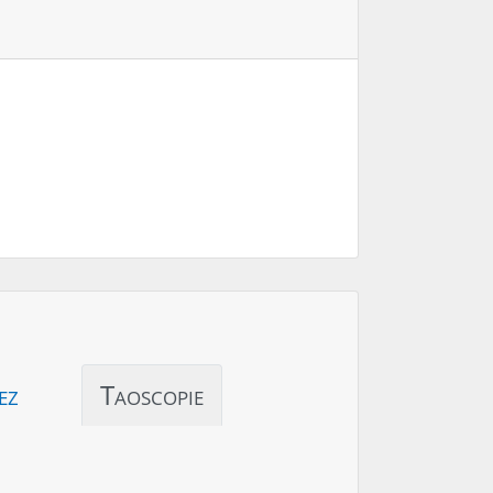
ez
Taoscopie