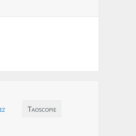
ez
Taoscopie