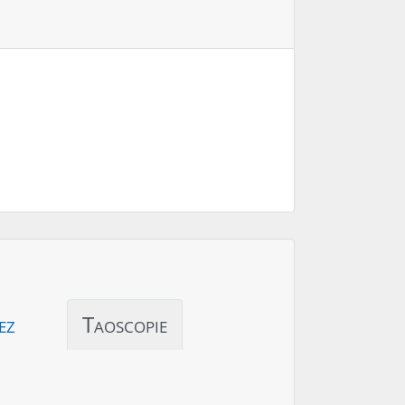
ez
Taoscopie