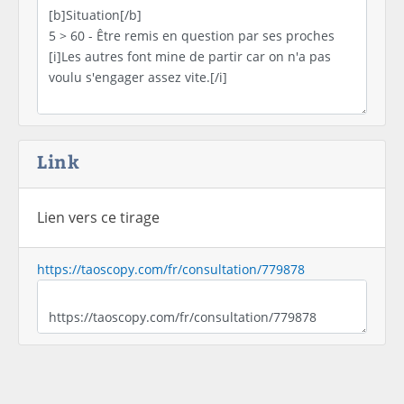
Link
Lien vers ce tirage
https://taoscopy.com/fr/consultation/779878