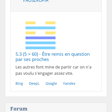
5.3 (5 > 60) - Être remis en question
par ses proches
Les autres font mine de partir car on n'a
pas voulu s'engager assez vite.
Bing
DeepL
Google
Yandex
Forum