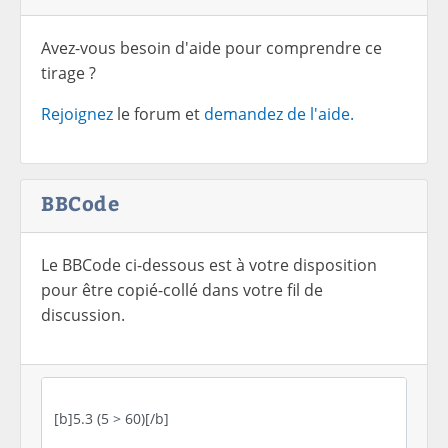
Avez-vous besoin d'aide pour comprendre ce
tirage ?
Rejoignez
le forum et
demandez de l'aide.
BBCode
Le BBCode ci-dessous est à votre disposition
pour être copié-collé dans votre fil de
discussion.