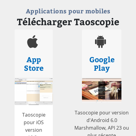
Applications pour mobiles
Télécharger Taoscopie
App
Google
Store
Play
Tasocopie pour version
Taoscopie
d'Android 6.0
pour iOS
Marshmallow, API 23 ou
version
plus récente