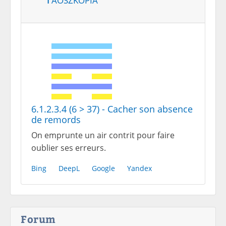
6.1.2.3.4 (6 > 37) - Cacher son absence
de remords
On emprunte un air contrit pour faire
oublier ses erreurs.
Bing
DeepL
Google
Yandex
Forum