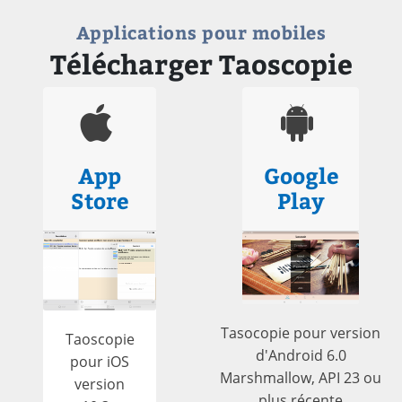
Applications pour mobiles
Télécharger Taoscopie
App
Google
Store
Play
Tasocopie pour version
Taoscopie
d'Android 6.0
pour iOS
Marshmallow, API 23 ou
version
plus récente