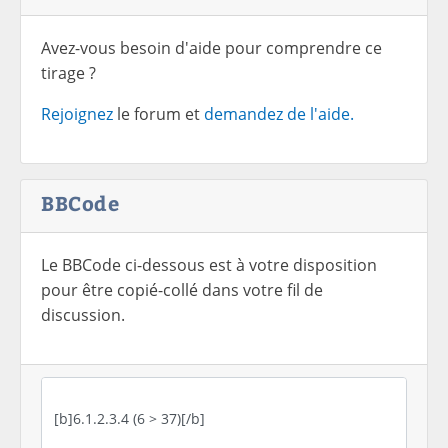
Avez-vous besoin d'aide pour comprendre ce
tirage ?
Rejoignez
le forum et
demandez de l'aide.
BBCode
Le BBCode ci-dessous est à votre disposition
pour être copié-collé dans votre fil de
discussion.