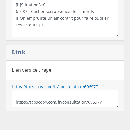
Link
Lien vers ce tirage
https://taoscopy.com/fr/consultation/696977