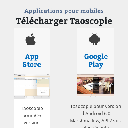
Applications pour mobiles
Télécharger Taoscopie
App
Google
Store
Play
Tasocopie pour version
Taoscopie
d'Android 6.0
pour iOS
Marshmallow, API 23 ou
version
plus récente