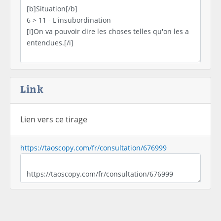
Link
Lien vers ce tirage
https://taoscopy.com/fr/consultation/676999