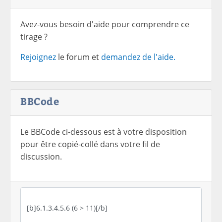
Avez-vous besoin d'aide pour comprendre ce
tirage ?
Rejoignez
le forum et
demandez de l'aide.
BBCode
Le BBCode ci-dessous est à votre disposition
pour être copié-collé dans votre fil de
discussion.