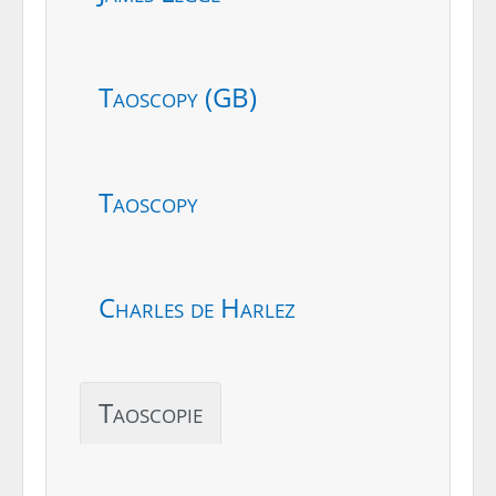
Taoscopy (GB)
Taoscopy
Charles de Harlez
Taoscopie