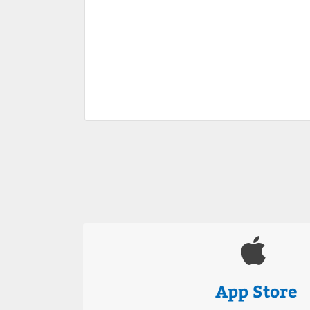
App Store