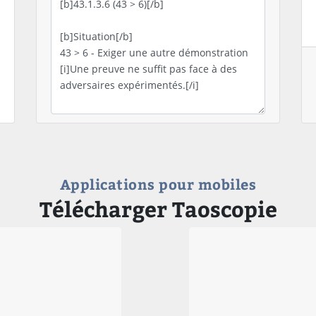
Applications pour mobiles
Télécharger Taoscopie