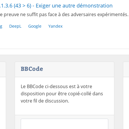
.1.3.6 (43 > 6) - Exiger une autre démonstration
e preuve ne suffit pas face à des adversaires expérimentés.
g
DeepL
Google
Yandex
BBCode
Le BBCode ci-dessous est à votre
disposition pour être copié-collé dans
votre fil de discussion.