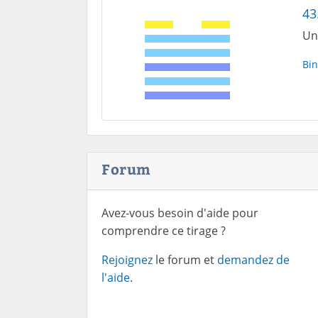
43
Un
Bin
Forum
Avez-vous besoin d'aide pour
comprendre ce tirage ?
Rejoignez
le forum et
demandez de
l'aide.