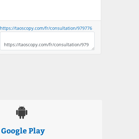
https://taoscopy.com/fr/consultation/979776
Google Play