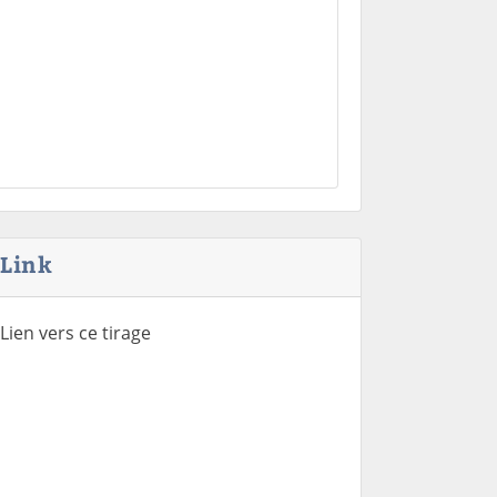
Link
Lien vers ce tirage