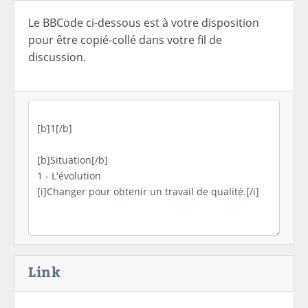
Le BBCode ci-dessous est à votre disposition
pour être copié-collé dans votre fil de
discussion.
Link