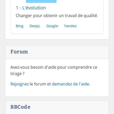
1 - L'évolution
Changer pour obtenir un travail de qualité.
Bing
DeepL
Google
Yandex
Forum
Avez-vous besoin d'aide pour comprendre ce
tirage ?
Rejoignez
le forum et
demandez de l'aide.
BBCode