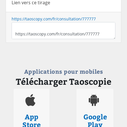
Lien vers ce tirage
https://taoscopy.com/fr/consultation/777777
Applications pour mobiles
Télécharger Taoscopie
App
Google
Store
Play