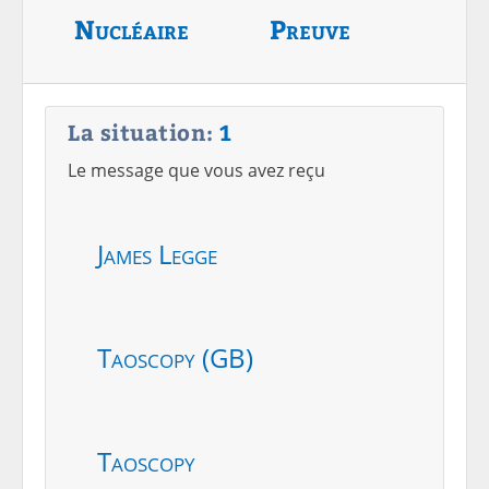
Nucléaire
Preuve
La situation:
1
Le message que vous avez reçu
James Legge
Taoscopy (GB)
Taoscopy