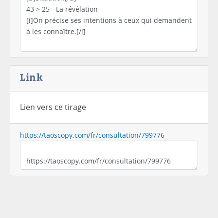
Link
Lien vers ce tirage
https://taoscopy.com/fr/consultation/799776