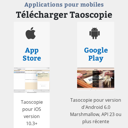
Applications pour mobiles
Télécharger Taoscopie
App
Google
Store
Play
Tasocopie pour version
Taoscopie
d'Android 6.0
pour iOS
Marshmallow, API 23 ou
version
plus récente
10.3+