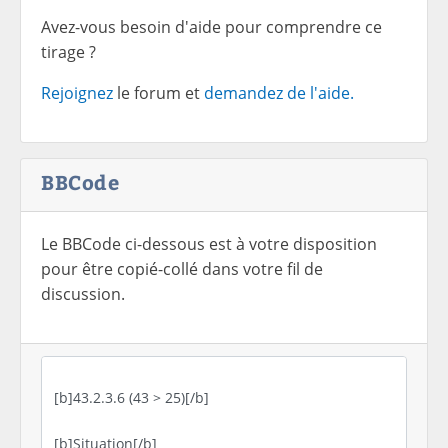
Avez-vous besoin d'aide pour comprendre ce
tirage ?
Rejoignez
le forum et
demandez de l'aide.
BBCode
Le BBCode ci-dessous est à votre disposition
pour être copié-collé dans votre fil de
discussion.