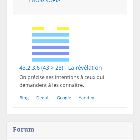
43.2.3.6 (43 > 25) - La révélation
On précise ses intentions à ceux qui
demandent à les connaître.
Bing
DeepL
Google
Yandex
Forum