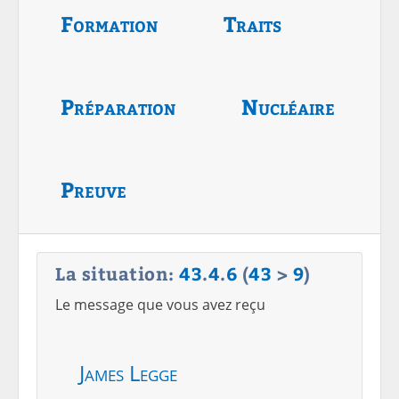
Formation
Traits
Préparation
Nucléaire
Preuve
La situation:
43
.
4
.
6
(
43
>
9
)
Le message que vous avez reçu
James Legge