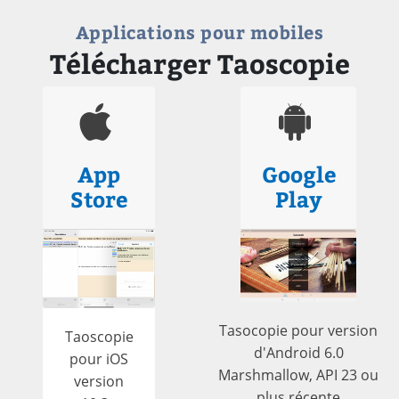
Applications pour mobiles
Télécharger Taoscopie
App
Google
Store
Play
Tasocopie pour version
Taoscopie
d'Android 6.0
pour iOS
Marshmallow, API 23 ou
version
plus récente