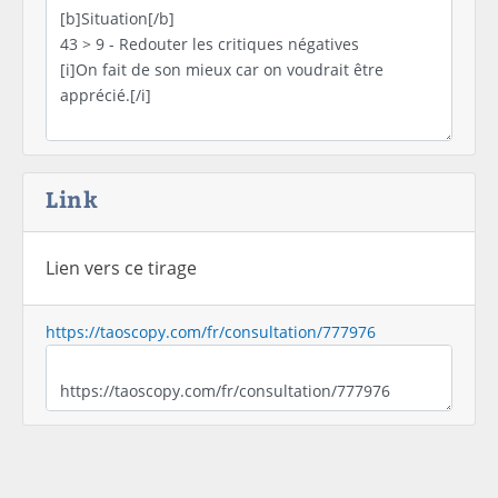
Link
Lien vers ce tirage
https://taoscopy.com/fr/consultation/777976