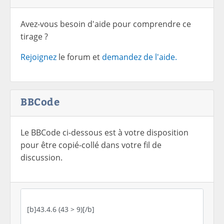
Avez-vous besoin d'aide pour comprendre ce
tirage ?
Rejoignez
le forum et
demandez de l'aide.
BBCode
Le BBCode ci-dessous est à votre disposition
pour être copié-collé dans votre fil de
discussion.