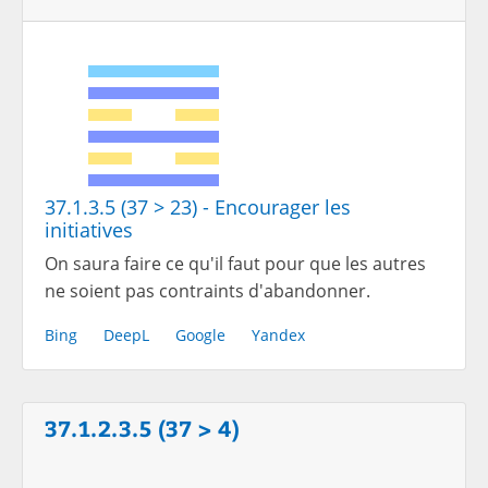
37.1.3.5 (37 > 23) - Encourager les
initiatives
On saura faire ce qu'il faut pour que les autres
ne soient pas contraints d'abandonner.
Bing
DeepL
Google
Yandex
37.1.2.3.5 (37 > 4)