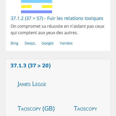
37.1.2 (37 > 57) - Fuir les relations toxiques
On compromet sa réussite en n'aidant pas ceux
qui comptent aux yeux des autres.
Bing
DeepL
Google
Yandex
37.1.3 (37 > 20)
James Legge
Taoscopy (GB)
Taoscopy