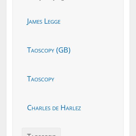
James Legge
Taoscopy (GB)
Taoscopy
Charles de Harlez