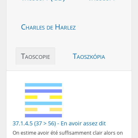
Charles de Harlez
Taoscopie
Taoszkópia
37.1.4.5 (37 > 56) - En avoir assez dit
On estime avoir été suffisamment clair alors on