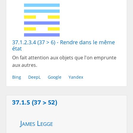
37.1.2.3.4 (37 > 6) - Rendre dans le même
état
On fait attention aux objets que l'on emprunte
aux autres.
Bing
DeepL
Google
Yandex
37.1.5 (37 > 52)
James Legge