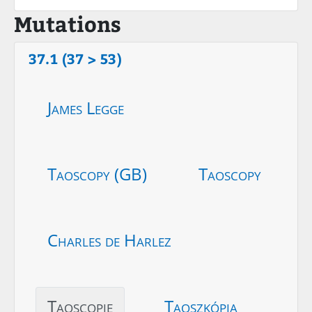
Mutations
37.1 (37 > 53)
James Legge
Taoscopy (GB)
Taoscopy
Charles de Harlez
Taoscopie
Taoszkópia