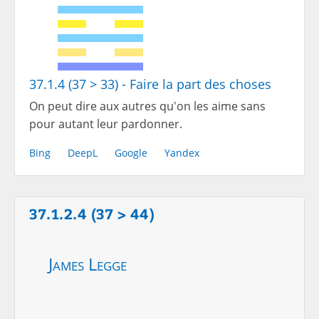
37.1.4 (37 > 33) - Faire la part des choses
On peut dire aux autres qu'on les aime sans
pour autant leur pardonner.
Bing
DeepL
Google
Yandex
37.1.2.4 (37 > 44)
James Legge