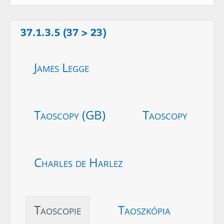
37.1.3.5 (37 > 23)
James Legge
Taoscopy (GB)
Taoscopy
Charles de Harlez
Taoscopie
Taoszkópia