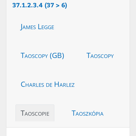
37.1.2.3.4 (37 > 6)
James Legge
Taoscopy (GB)
Taoscopy
Charles de Harlez
Taoscopie
Taoszkópia