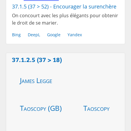
37.1.5 (37 > 52) - Encourager la surenchère
On concourt avec les plus élégants pour obtenir
le droit de se marier.
Bing
DeepL
Google
Yandex
37.1.2.5 (37 > 18)
James Legge
Taoscopy (GB)
Taoscopy