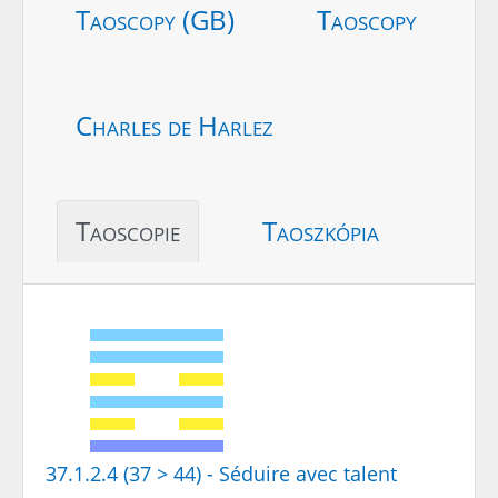
Taoscopy (GB)
Taoscopy
Charles de Harlez
Taoscopie
Taoszkópia
37.1.2.4 (37 > 44) - Séduire avec talent