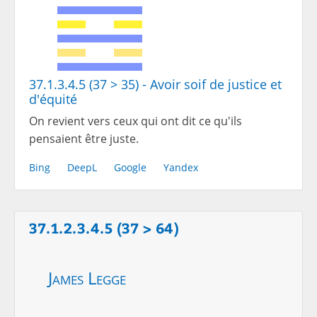
37.1.3.4.5 (37 > 35) - Avoir soif de justice et
d'équité
On revient vers ceux qui ont dit ce qu'ils
pensaient être juste.
Bing
DeepL
Google
Yandex
37.1.2.3.4.5 (37 > 64)
James Legge