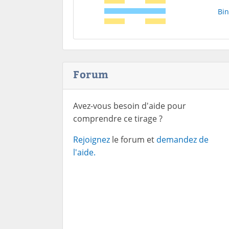
Bin
Forum
Avez-vous besoin d'aide pour
comprendre ce tirage ?
Rejoignez
le forum et
demandez de
l'aide.