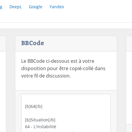
g
DeepL
Google
Yandex
BBCode
Le BBCode ci-dessous est à votre
disposition pour être copié-collé dans
votre fil de discussion.