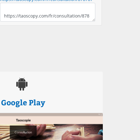
Google Play