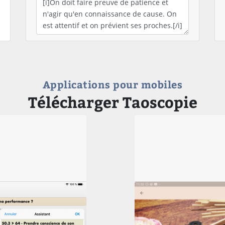
Applications pour mobiles
Télécharger Taoscopie