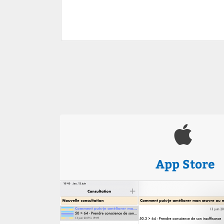
App Store