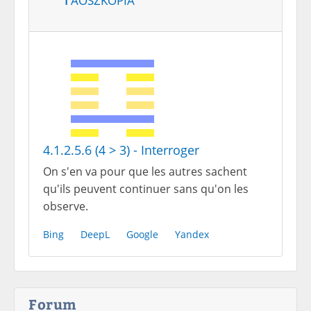
4.1.2.5.6 (4 > 3) - Interroger
On s'en va pour que les autres sachent
qu'ils peuvent continuer sans qu'on les
observe.
Bing
DeepL
Google
Yandex
Forum