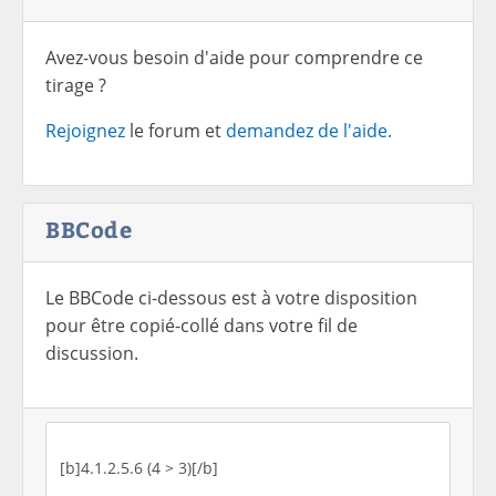
Avez-vous besoin d'aide pour comprendre ce
tirage ?
Rejoignez
le forum et
demandez de l'aide.
BBCode
Le BBCode ci-dessous est à votre disposition
pour être copié-collé dans votre fil de
discussion.