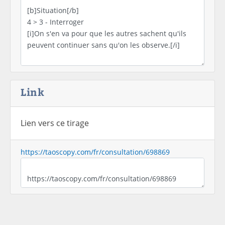
Link
Lien vers ce tirage
https://taoscopy.com/fr/consultation/698869