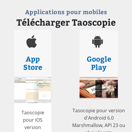
Applications pour mobiles
Télécharger Taoscopie
App
Google
Store
Play
Tasocopie pour version
Taoscopie
d'Android 6.0
pour iOS
Marshmallow, API 23 ou
version