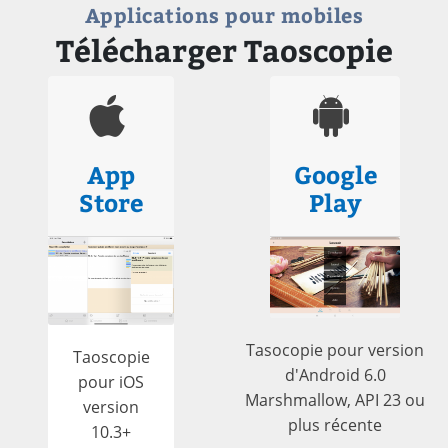
Applications pour mobiles
Télécharger Taoscopie
App
Google
Store
Play
Tasocopie pour version
Taoscopie
d'Android 6.0
pour iOS
Marshmallow, API 23 ou
version
plus récente
10.3+