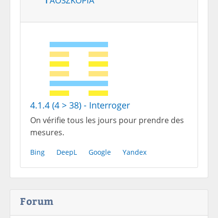
4.1.4 (4 > 38) - Interroger
On vérifie tous les jours pour prendre des
mesures.
Bing
DeepL
Google
Yandex
Forum