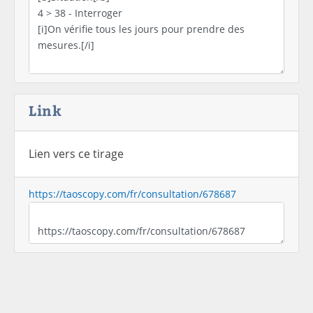
Link
Lien vers ce tirage
https://taoscopy.com/fr/consultation/678687