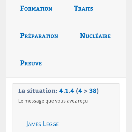
Formation
Traits
Préparation
Nucléaire
Preuve
La situation:
4
.
1
.
4
(
4
>
38
)
Le message que vous avez reçu
James Legge