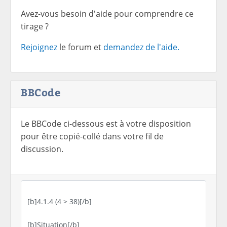
Avez-vous besoin d'aide pour comprendre ce
tirage ?
Rejoignez
le forum et
demandez de l'aide.
BBCode
Le BBCode ci-dessous est à votre disposition
pour être copié-collé dans votre fil de
discussion.