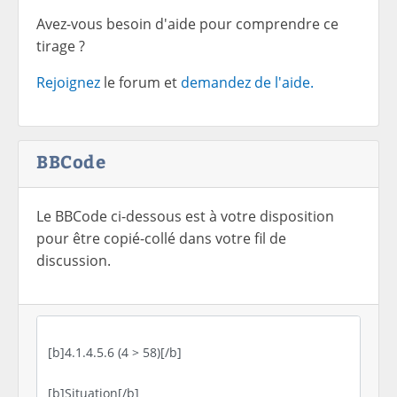
Avez-vous besoin d'aide pour comprendre ce
tirage ?
Rejoignez
le forum et
demandez de l'aide.
BBCode
Le BBCode ci-dessous est à votre disposition
pour être copié-collé dans votre fil de
discussion.