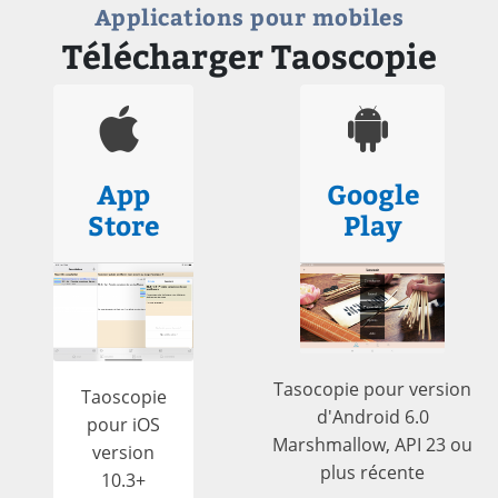
Applications pour mobiles
Télécharger Taoscopie
App
Google
Store
Play
Tasocopie pour version
Taoscopie
d'Android 6.0
pour iOS
Marshmallow, API 23 ou
version
plus récente
10.3+