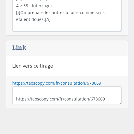
Link
Lien vers ce tirage
https://taoscopy.com/fr/consultation/678669