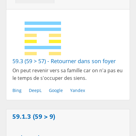
59.3 (59 > 57) - Retourner dans son foyer
On peut revenir vers sa famille car on n'a pas eu
le temps de s'occuper des siens.
Bing
DeepL
Google
Yandex
59.1.3 (59 > 9)