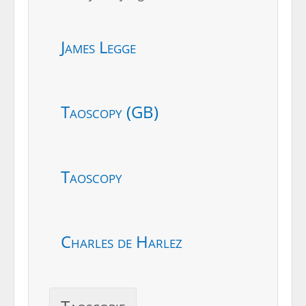
James Legge
Taoscopy (GB)
Taoscopy
Charles de Harlez