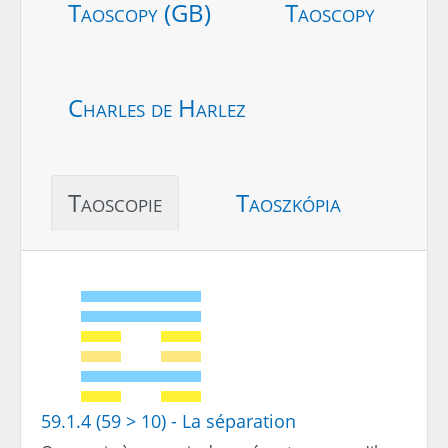
Taoscopy (GB)
Taoscopy
Charles de Harlez
Taoscopie
Taoszkópia
59.1.4 (59 > 10) - La séparation