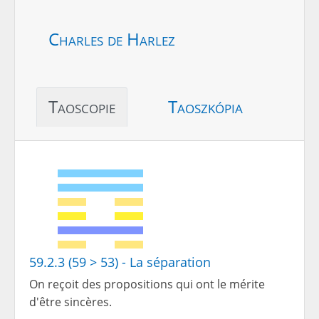
Charles de Harlez
Taoscopie
Taoszkópia
59.2.3 (59 > 53) - La séparation
On reçoit des propositions qui ont le mérite
d'être sincères.