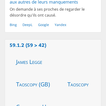
aux autres de leurs manquements
On demande à ses proches de regarder le
désordre qu'ils ont causé.
Bing
DeepL
Google
Yandex
59.1.2 (59 > 42)
James Legge
Taoscopy (GB)
Taoscopy