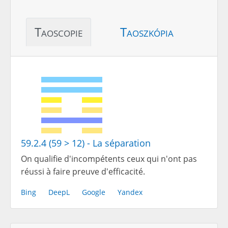
Taoscopie
Taoszkópia
59.2.4 (59 > 12) - La séparation
On qualifie d'incompétents ceux qui n'ont pas
réussi à faire preuve d'efficacité.
Bing
DeepL
Google
Yandex