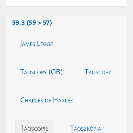
59.3 (59 > 57)
James Legge
Taoscopy (GB)
Taoscopy
Charles de Harlez
Taoscopie
Taoszkópia