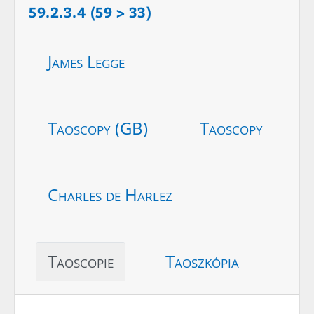
59.2.3.4 (59 > 33)
James Legge
Taoscopy (GB)
Taoscopy
Charles de Harlez
Taoscopie
Taoszkópia