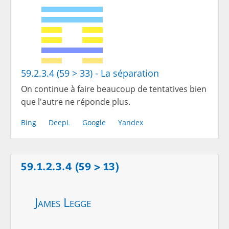
59.2.3.4 (59 > 33) - La séparation
On continue à faire beaucoup de tentatives bien
que l'autre ne réponde plus.
Bing
DeepL
Google
Yandex
59.1.2.3.4 (59 > 13)
James Legge