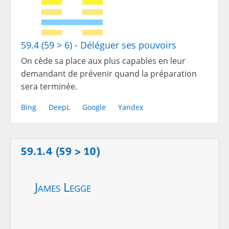
59.4 (59 > 6) - Déléguer ses pouvoirs
On cède sa place aux plus capables en leur
demandant de prévenir quand la préparation
sera terminée.
Bing
DeepL
Google
Yandex
59.1.4 (59 > 10)
James Legge