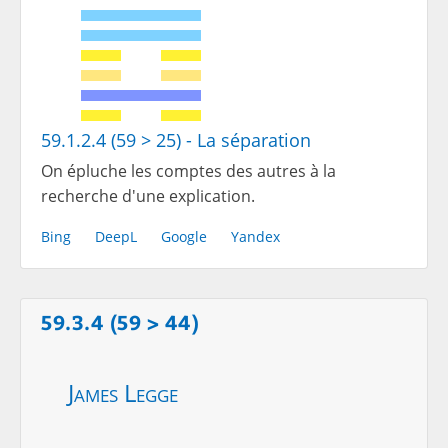
59.1.2.4 (59 > 25) - La séparation
On épluche les comptes des autres à la
recherche d'une explication.
Bing
DeepL
Google
Yandex
59.3.4 (59 > 44)
James Legge