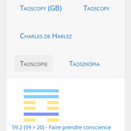
Taoscopy (GB)
Taoscopy
Charles de Harlez
Taoscopie
Taoszkópia
59.2 (59 > 20) - Faire prendre conscience