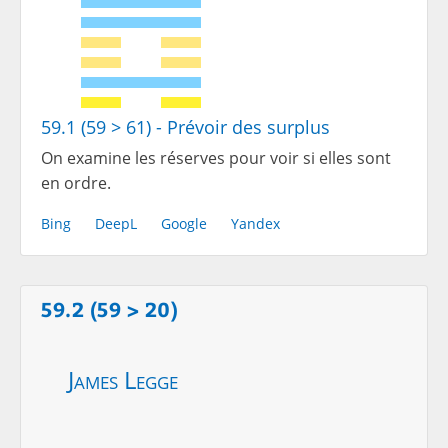
59.1 (59 > 61) - Prévoir des surplus
On examine les réserves pour voir si elles sont
en ordre.
Bing
DeepL
Google
Yandex
59.2 (59 > 20)
James Legge