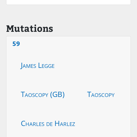
Mutations
59
James Legge
Taoscopy (GB)
Taoscopy
Charles de Harlez