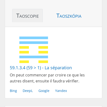
Taoscopie
Taoszkópia
59.1.3.4 (59 > 1) - La séparation
On peut commencer par croire ce que les
autres disent, ensuite il faudra vérifier.
Bing
DeepL
Google
Yandex