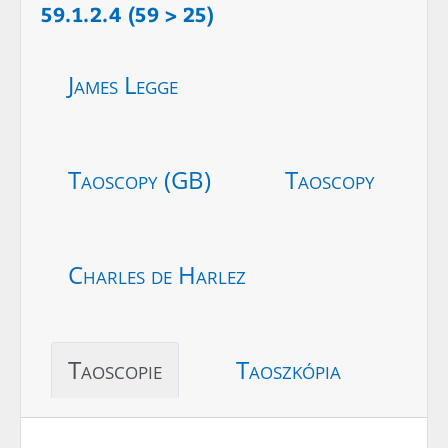
59.1.2.4 (59 > 25)
James Legge
Taoscopy (GB)
Taoscopy
Charles de Harlez
Taoscopie
Taoszkópia