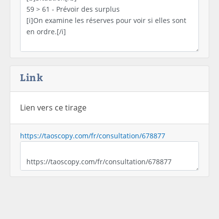
Link
Lien vers ce tirage
https://taoscopy.com/fr/consultation/678877