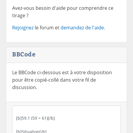
Avez-vous besoin d'aide pour comprendre ce
tirage ?
Rejoignez
le forum et
demandez de l'aide.
BBCode
Le BBCode ci-dessous est à votre disposition
pour être copié-collé dans votre fil de
discussion.