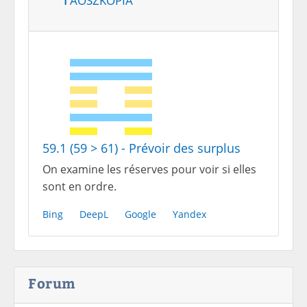
59.1 (59 > 61) - Prévoir des surplus
On examine les réserves pour voir si elles
sont en ordre.
Bing
DeepL
Google
Yandex
Forum