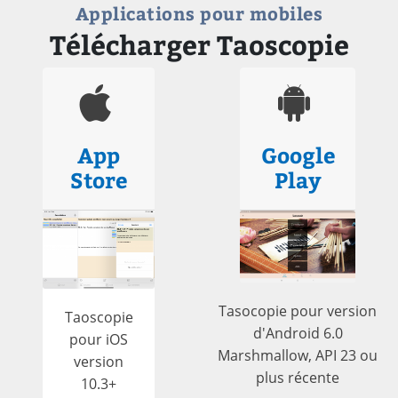
Applications pour mobiles
Télécharger Taoscopie
App
Google
Store
Play
Tasocopie pour version
Taoscopie
d'Android 6.0
pour iOS
Marshmallow, API 23 ou
version
plus récente
10.3+