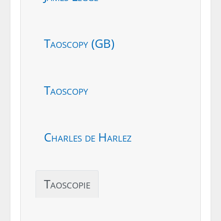
Taoscopy (GB)
Taoscopy
Charles de Harlez
Taoscopie