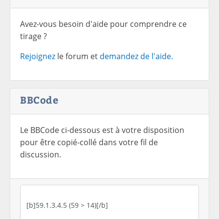
Avez-vous besoin d'aide pour comprendre ce
tirage ?
Rejoignez
le forum et
demandez de l'aide.
BBCode
Le BBCode ci-dessous est à votre disposition
pour être copié-collé dans votre fil de
discussion.