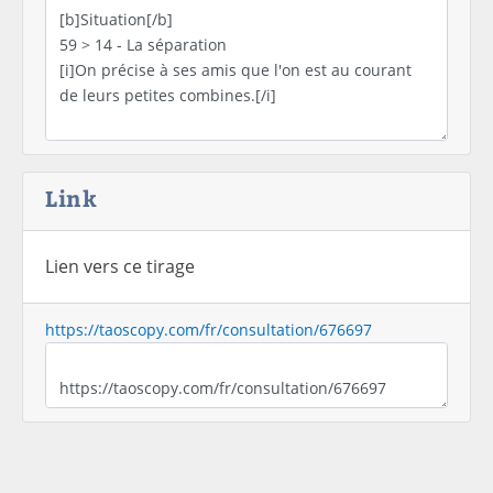
Link
Lien vers ce tirage
https://taoscopy.com/fr/consultation/676697