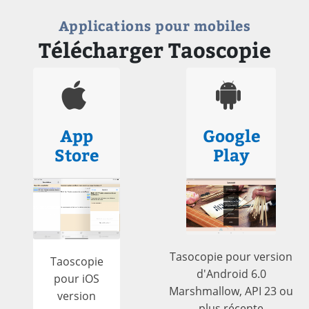
Applications pour mobiles
Télécharger Taoscopie
App
Google
Store
Play
Tasocopie pour version
Taoscopie
d'Android 6.0
pour iOS
Marshmallow, API 23 ou
version
plus récente