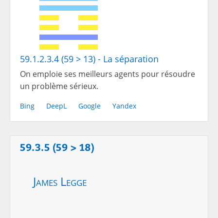
59.1.2.3.4 (59 > 13) - La séparation
On emploie ses meilleurs agents pour résoudre
un problème sérieux.
Bing
DeepL
Google
Yandex
59.3.5 (59 > 18)
James Legge