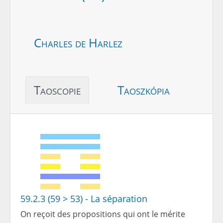
Charles de Harlez
Taoscopie
Taoszkópia
59.2.3 (59 > 53) - La séparation
On reçoit des propositions qui ont le mérite