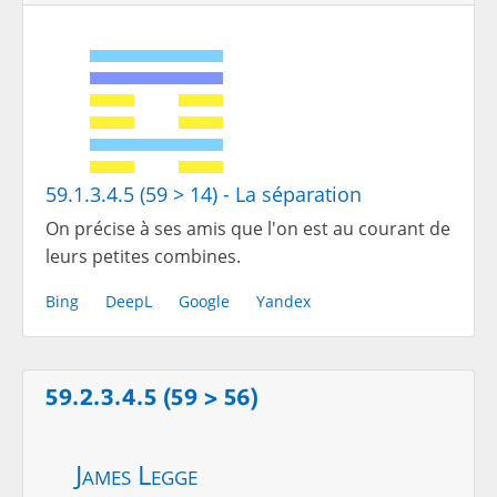
59.1.3.4.5 (59 > 14) - La séparation
On précise à ses amis que l'on est au courant de
leurs petites combines.
Bing
DeepL
Google
Yandex
59.2.3.4.5 (59 > 56)
James Legge