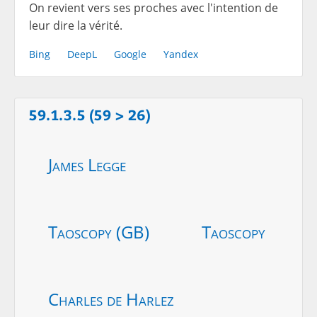
On revient vers ses proches avec l'intention de
leur dire la vérité.
Bing
DeepL
Google
Yandex
59.1.3.5 (59 > 26)
James Legge
Taoscopy (GB)
Taoscopy
Charles de Harlez