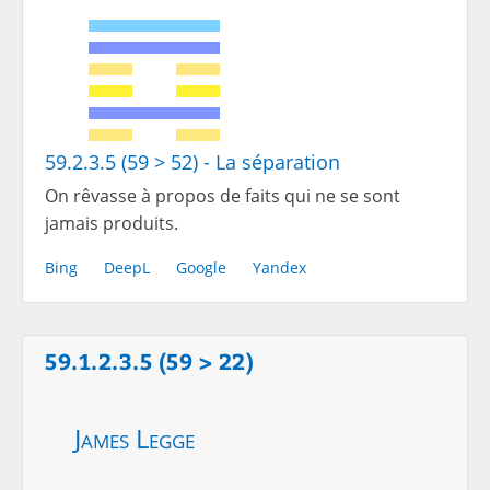
59.2.3.5 (59 > 52) - La séparation
On rêvasse à propos de faits qui ne se sont
jamais produits.
Bing
DeepL
Google
Yandex
59.1.2.3.5 (59 > 22)
James Legge