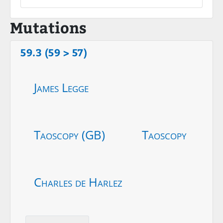
Mutations
59.3 (59 > 57)
James Legge
Taoscopy (GB)
Taoscopy
Charles de Harlez