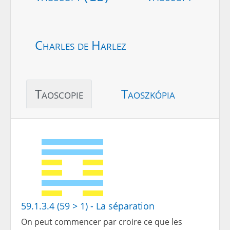
Charles de Harlez
Taoscopie
Taoszkópia
59.1.3.4 (59 > 1) - La séparation
On peut commencer par croire ce que les