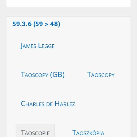
59.3.6 (59 > 48)
James Legge
Taoscopy (GB)
Taoscopy
Charles de Harlez
Taoscopie
Taoszkópia