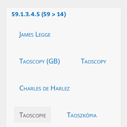
59.1.3.4.5 (59 > 14)
James Legge
Taoscopy (GB)
Taoscopy
Charles de Harlez
Taoscopie
Taoszkópia