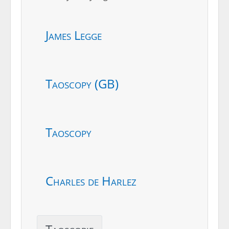
James Legge
Taoscopy (GB)
Taoscopy
Charles de Harlez