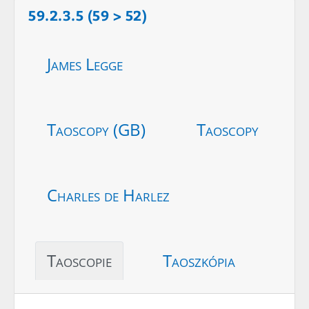
59.2.3.5 (59 > 52)
James Legge
Taoscopy (GB)
Taoscopy
Charles de Harlez
Taoscopie
Taoszkópia