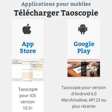
Applications pour mobiles
Télécharger Taoscopie
App
Google
Store
Play
Tasocopie pour version
Taoscopie
d'Android 6.0
pour iOS
Marshmallow, API 23 ou
version
plus récente
10.3+