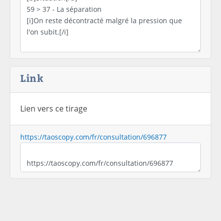
Link
Lien vers ce tirage
https://taoscopy.com/fr/consultation/696877