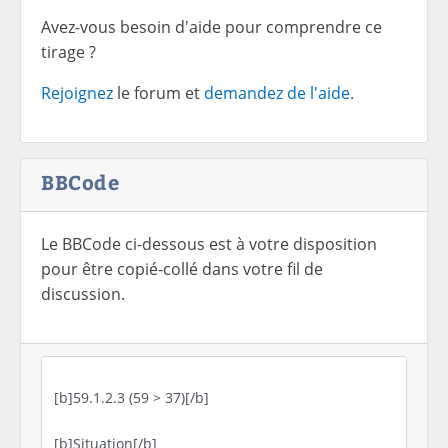
Avez-vous besoin d'aide pour comprendre ce
tirage ?
Rejoignez
le forum et
demandez de l'aide.
BBCode
Le BBCode ci-dessous est à votre disposition
pour être copié-collé dans votre fil de
discussion.