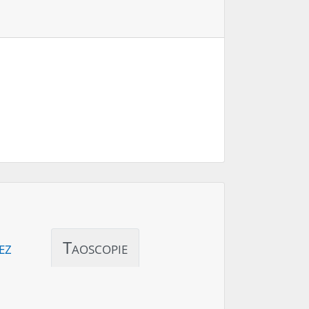
ez
Taoscopie