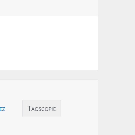
ez
Taoscopie