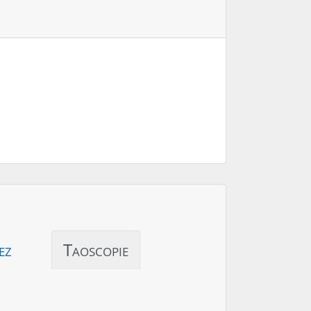
ez
Taoscopie