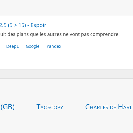
2.5 (5 > 15) - Espoir
uit des plans que les autres ne vont pas comprendre.
DeepL
Google
Yandex
 (GB)
Taoscopy
Charles de Harl