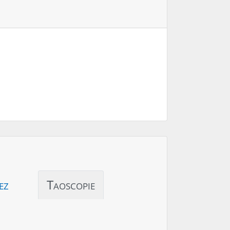
ez
Taoscopie