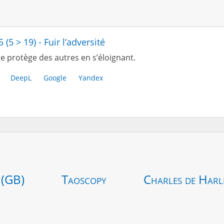
5 (5 > 19) - Fuir l’adversité
e protège des autres en s’éloignant.
DeepL
Google
Yandex
 (GB)
Taoscopy
Charles de Harl