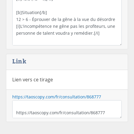
Link
Lien vers ce tirage
https://taoscopy.com/fr/consultation/868777