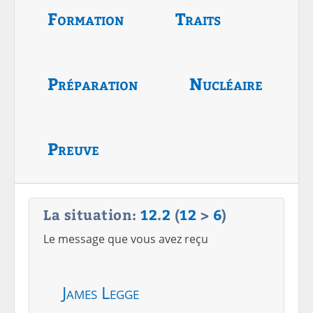
Formation
Traits
Préparation
Nucléaire
Preuve
La situation:
12
.
2
(
12
>
6
)
Le message que vous avez reçu
James Legge