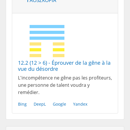
12.2 (12 > 6) - Éprouver de la gêne à la
vue du désordre
L'incompétence ne gêne pas les profiteurs,
une personne de talent voudra y
remédier.
Bing
DeepL
Google
Yandex