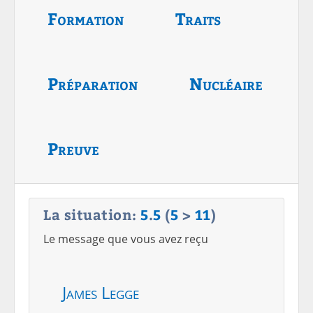
Formation
Traits
Préparation
Nucléaire
Preuve
La situation:
5
.
5
(
5
>
11
)
Le message que vous avez reçu
James Legge