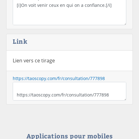
Link
Lien vers ce tirage
https://taoscopy.com/fr/consultation/777898
Applications pour mobiles