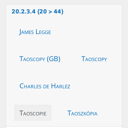
20.2.3.4 (20 > 44)
James Legge
Taoscopy (GB)
Taoscopy
Charles de Harlez
Taoscopie
Taoszkópia