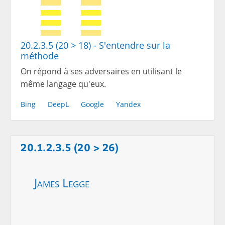
20.2.3.5 (20 > 18) - S'entendre sur la
méthode
On répond à ses adversaires en utilisant le
même langage qu'eux.
Bing
DeepL
Google
Yandex
20.1.2.3.5 (20 > 26)
James Legge