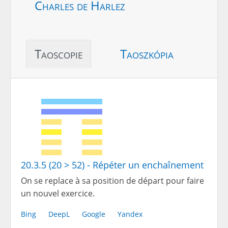
Charles de Harlez
Taoscopie
Taoszkópia
20.3.5 (20 > 52) - Répéter un enchaînement
On se replace à sa position de départ pour faire
un nouvel exercice.
Bing
DeepL
Google
Yandex