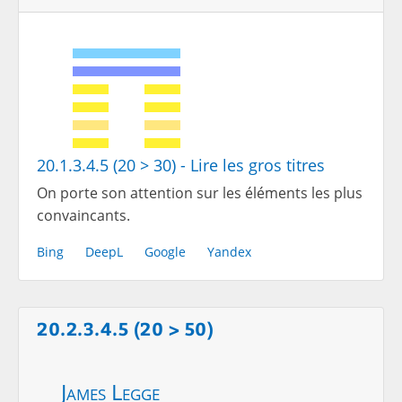
20.1.3.4.5 (20 > 30) - Lire les gros titres
On porte son attention sur les éléments les plus
convaincants.
Bing
DeepL
Google
Yandex
20.2.3.4.5 (20 > 50)
James Legge