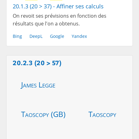
20.1.3 (20 > 37) - Affiner ses calculs
On revoit ses prévisions en fonction des
résultats que l'on a obtenus.
Bing
DeepL
Google
Yandex
20.2.3 (20 > 57)
James Legge
Taoscopy (GB)
Taoscopy