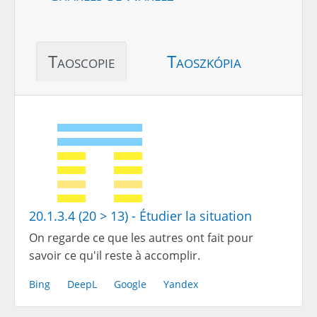
Taoscopie
Taoszkópia
20.1.3.4 (20 > 13) - Étudier la situation
On regarde ce que les autres ont fait pour
savoir ce qu'il reste à accomplir.
Bing
DeepL
Google
Yandex