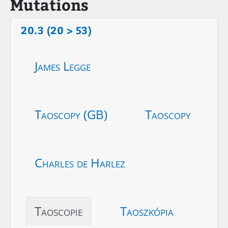
Mutations
20.3 (20 > 53)
James Legge
Taoscopy (GB)
Taoscopy
Charles de Harlez
Taoscopie
Taoszkópia