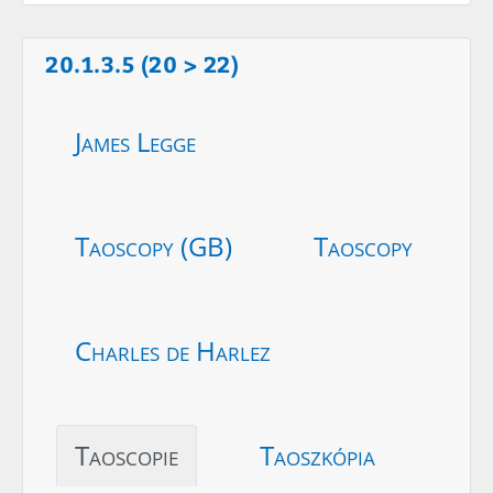
20.1.3.5 (20 > 22)
James Legge
Taoscopy (GB)
Taoscopy
Charles de Harlez
Taoscopie
Taoszkópia