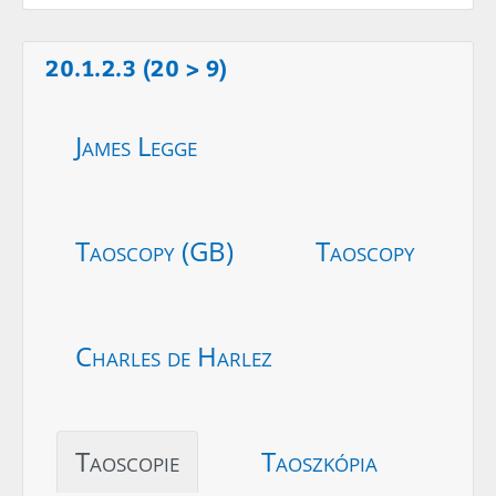
20.1.2.3 (20 > 9)
James Legge
Taoscopy (GB)
Taoscopy
Charles de Harlez
Taoscopie
Taoszkópia