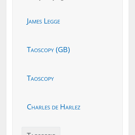
James Legge
Taoscopy (GB)
Taoscopy
Charles de Harlez