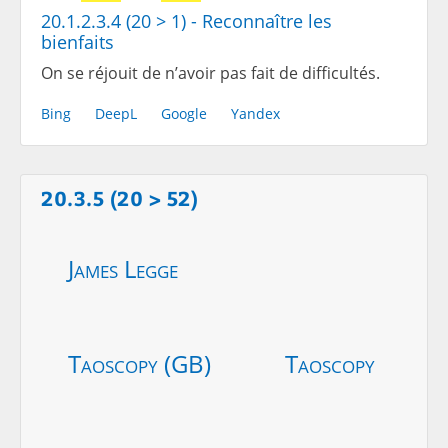
20.1.2.3.4 (20 > 1) - Reconnaître les
bienfaits
On se réjouit de n’avoir pas fait de difficultés.
Bing
DeepL
Google
Yandex
20.3.5 (20 > 52)
James Legge
Taoscopy (GB)
Taoscopy