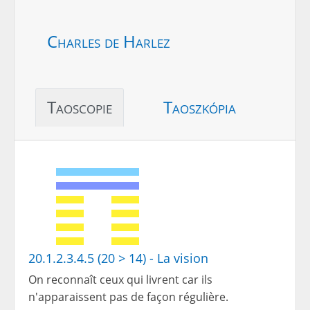
Charles de Harlez
Taoscopie
Taoszkópia
20.1.2.3.4.5 (20 > 14) - La vision
On reconnaît ceux qui livrent car ils
n'apparaissent pas de façon régulière.