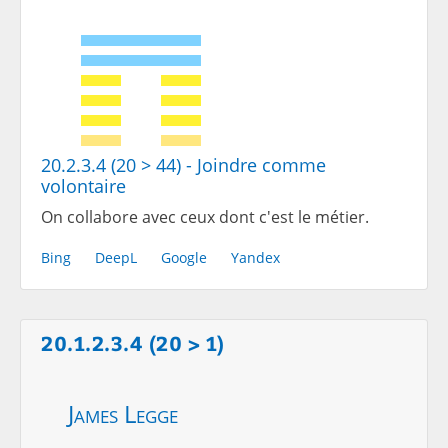
20.2.3.4 (20 > 44) - Joindre comme
volontaire
On collabore avec ceux dont c'est le métier.
Bing
DeepL
Google
Yandex
20.1.2.3.4 (20 > 1)
James Legge