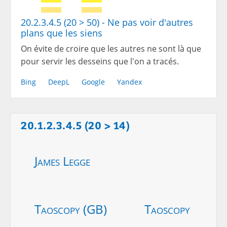
20.2.3.4.5 (20 > 50) - Ne pas voir d'autres
plans que les siens
On évite de croire que les autres ne sont là que
pour servir les desseins que l'on a tracés.
Bing
DeepL
Google
Yandex
20.1.2.3.4.5 (20 > 14)
James Legge
Taoscopy (GB)
Taoscopy