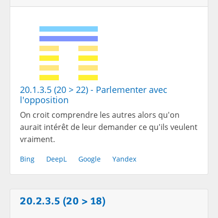
20.1.3.5 (20 > 22) - Parlementer avec
l'opposition
On croit comprendre les autres alors qu'on
aurait intérêt de leur demander ce qu'ils veulent
vraiment.
Bing
DeepL
Google
Yandex
20.2.3.5 (20 > 18)