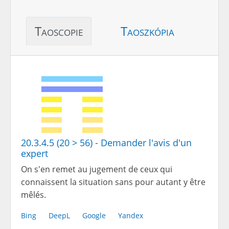
Taoscopie
Taoszkópia
20.3.4.5 (20 > 56) - Demander l'avis d'un
expert
On s'en remet au jugement de ceux qui
connaissent la situation sans pour autant y être
mêlés.
Bing
DeepL
Google
Yandex