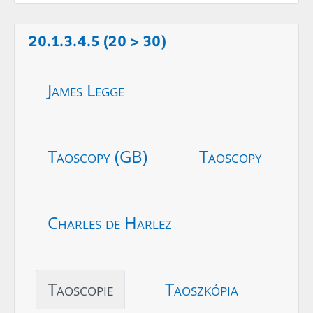
20.1.3.4.5 (20 > 30)
James Legge
Taoscopy (GB)
Taoscopy
Charles de Harlez
Taoscopie
Taoszkópia