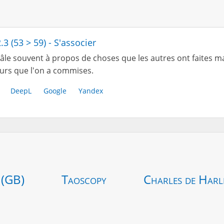
.3 (53 > 59) - S'associer
âle souvent à propos de choses que les autres ont faites m
urs que l'on a commises.
DeepL
Google
Yandex
 (GB)
Taoscopy
Charles de Harl