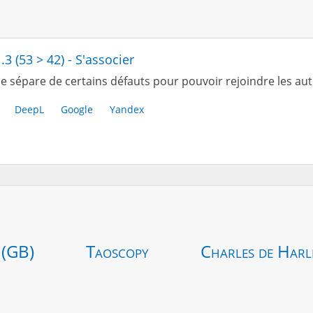
.3 (53 > 42) - S'associer
e sépare de certains défauts pour pouvoir rejoindre les aut
DeepL
Google
Yandex
 (GB)
Taoscopy
Charles de Harl