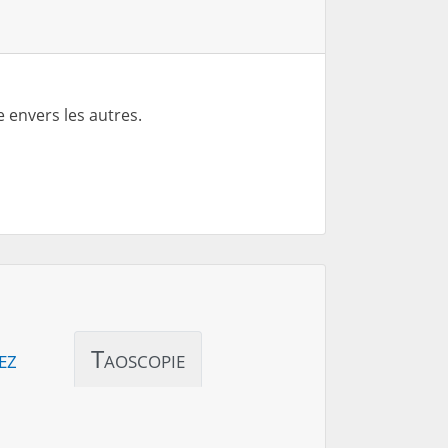
 envers les autres.
ez
Taoscopie