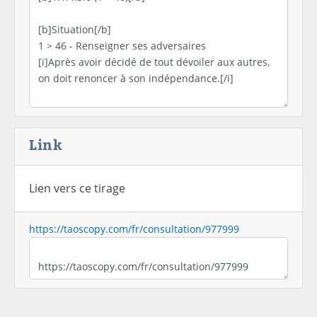
Link
Lien vers ce tirage
https://taoscopy.com/fr/consultation/977999