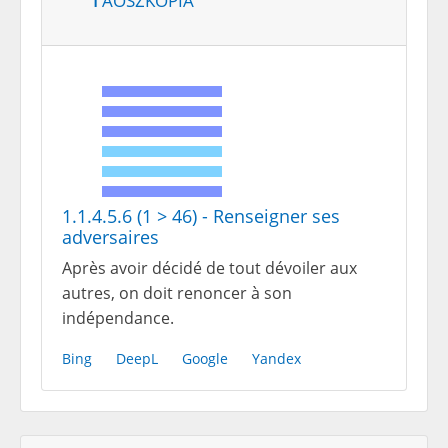
1.1.4.5.6 (1 > 46) - Renseigner ses
adversaires
Après avoir décidé de tout dévoiler aux
autres, on doit renoncer à son
indépendance.
Bing
DeepL
Google
Yandex