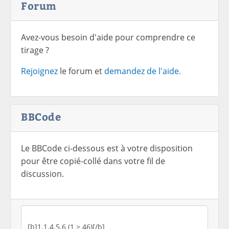
Forum
Avez-vous besoin d'aide pour comprendre ce
tirage ?
Rejoignez
le forum et
demandez de l'aide.
BBCode
Le BBCode ci-dessous est à votre disposition
pour être copié-collé dans votre fil de
discussion.