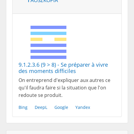
9.1.2.3.6 (9 > 8) - Se préparer à vivre
des moments difficiles
On entreprend d'expliquer aux autres ce
qu'il faudra faire si la situation que l'on
redoute se produit.
Bing
DeepL
Google
Yandex