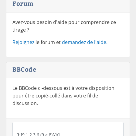
Forum
Avez-vous besoin d'aide pour comprendre ce
tirage ?
Rejoignez
le forum et
demandez de l'aide.
BBCode
Le BBCode ci-dessous est à votre disposition
pour être copié-collé dans votre fil de
discussion.