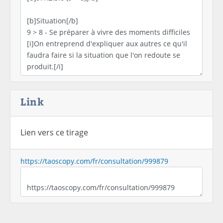
Link
Lien vers ce tirage
https://taoscopy.com/fr/consultation/999879