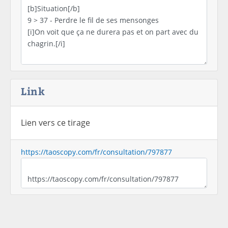
Link
Lien vers ce tirage
https://taoscopy.com/fr/consultation/797877