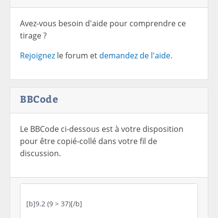
Avez-vous besoin d'aide pour comprendre ce
tirage ?
Rejoignez
le forum et
demandez de l'aide.
BBCode
Le BBCode ci-dessous est à votre disposition
pour être copié-collé dans votre fil de
discussion.