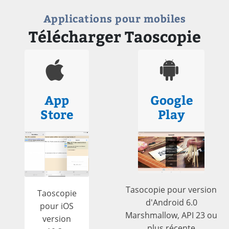
Applications pour mobiles
Télécharger Taoscopie
App
Google
Store
Play
Tasocopie pour version
Taoscopie
d'Android 6.0
pour iOS
Marshmallow, API 23 ou
version
plus récente