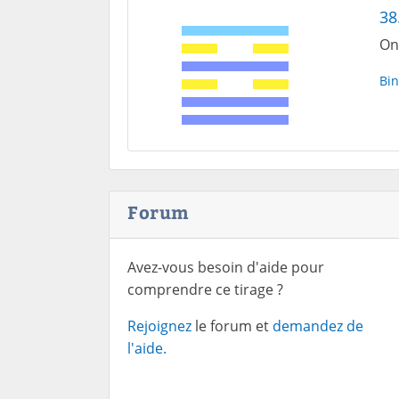
38
On
Bin
Forum
Avez-vous besoin d'aide pour
comprendre ce tirage ?
Rejoignez
le forum et
demandez de
l'aide.