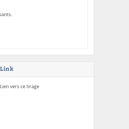
sants.
Link
Lien vers ce tirage