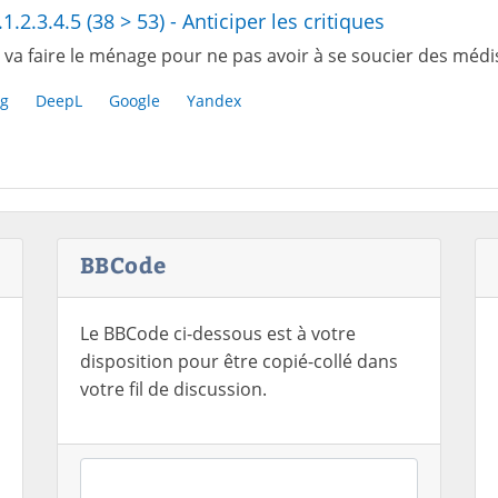
.1.2.3.4.5 (38 > 53) - Anticiper les critiques
 va faire le ménage pour ne pas avoir à se soucier des médi
g
DeepL
Google
Yandex
BBCode
Le BBCode ci-dessous est à votre
disposition pour être copié-collé dans
votre fil de discussion.