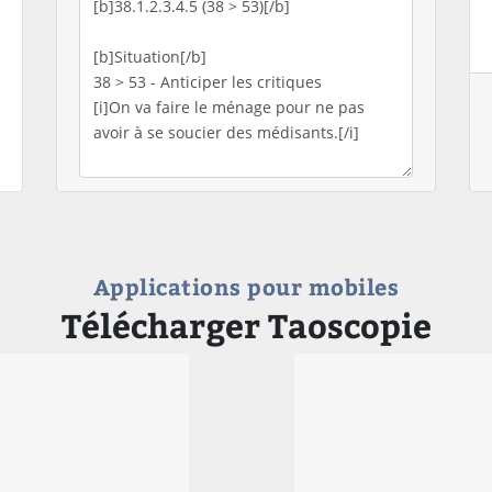
Applications pour mobiles
Télécharger Taoscopie