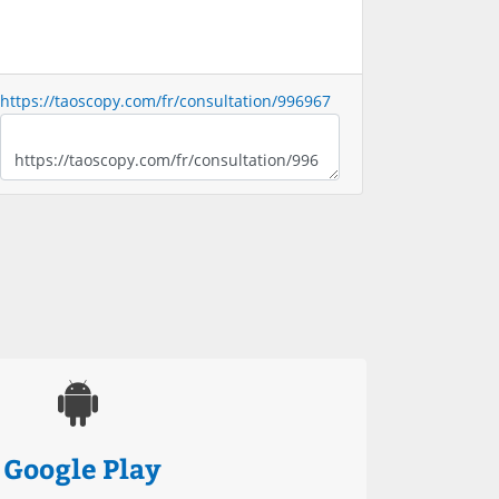
https://taoscopy.com/fr/consultation/996967
Google Play