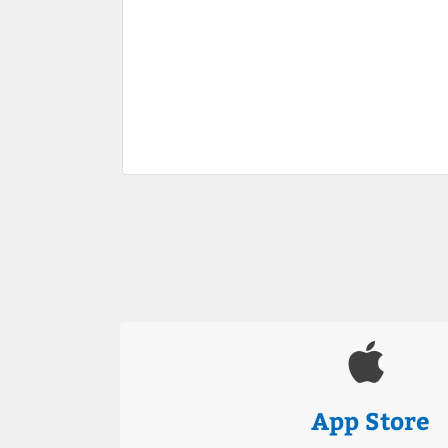
App Store