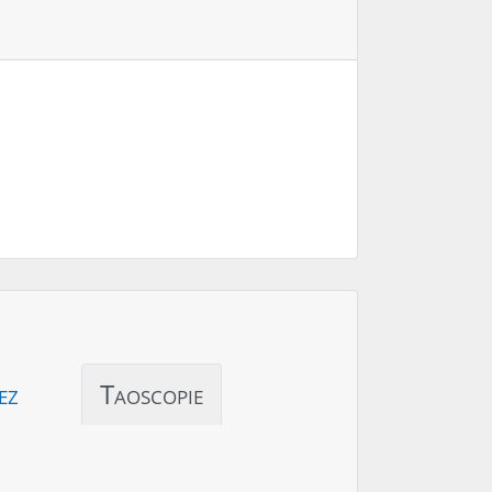
ez
Taoscopie