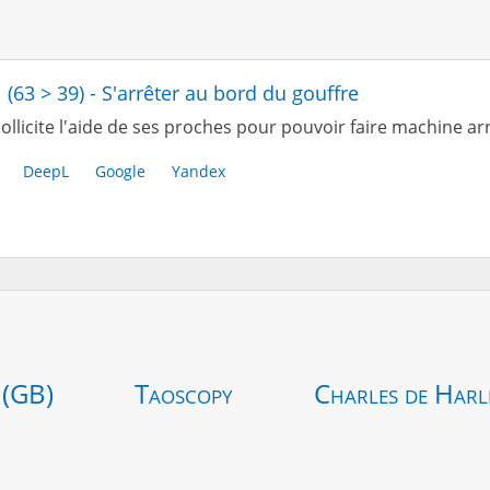
 (63 > 39) - S'arrêter au bord du gouffre
ollicite l'aide de ses proches pour pouvoir faire machine arr
DeepL
Google
Yandex
 (GB)
Taoscopy
Charles de Harl