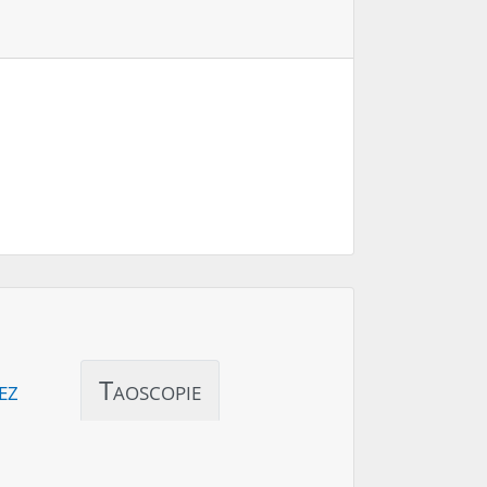
ez
Taoscopie