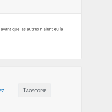
avant que les autres n'aient eu la
ez
Taoscopie