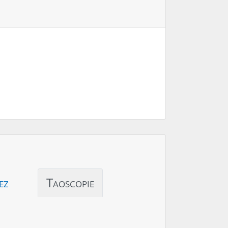
ez
Taoscopie