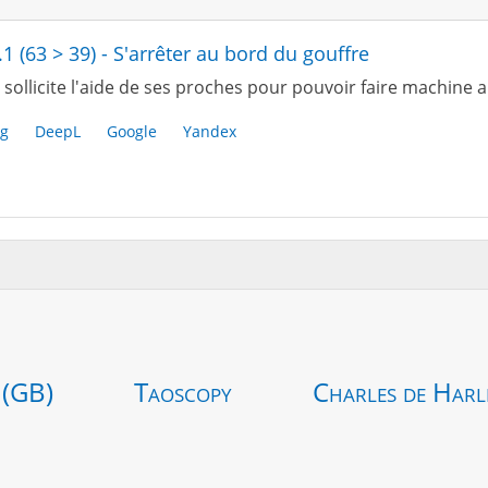
.1 (63 > 39) - S'arrêter au bord du gouffre
sollicite l'aide de ses proches pour pouvoir faire machine a
g
DeepL
Google
Yandex
 (GB)
Taoscopy
Charles de Harl