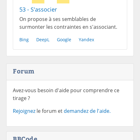
53 - S'associer
On propose à ses semblables de
surmonter les contraintes en s'associant.
Bing
DeepL
Google
Yandex
Forum
Avez-vous besoin d'aide pour comprendre ce
tirage ?
Rejoignez
le forum et
demandez de l'aide.
BBCode