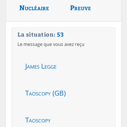
Nucléaire
Preuve
La situation:
53
Le message que vous avez reçu
James Legge
Taoscopy (GB)
Taoscopy