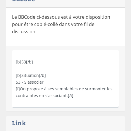
Le BBCode ci-dessous est à votre disposition
pour être copié-collé dans votre fil de
discussion.
Link