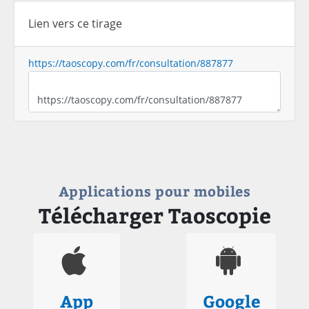
Lien vers ce tirage
https://taoscopy.com/fr/consultation/887877
Applications pour mobiles
Télécharger Taoscopie
App
Google