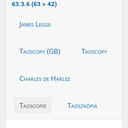
63.3.6 (63 > 42)
James Legge
Taoscopy (GB)
Taoscopy
Charles de Harlez
Taoscopie
Taoszkópia