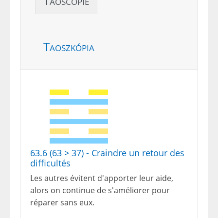
Taoscopie
Taoszkópia
63.6 (63 > 37) - Craindre un retour des
difficultés
Les autres évitent d'apporter leur aide,
alors on continue de s'améliorer pour
réparer sans eux.