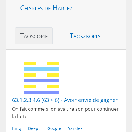
Charles de Harlez
Taoscopie
Taoszkópia
63.1.2.3.4.6 (63 > 6) - Avoir envie de gagner
On fait comme si on avait raison pour continuer
la lutte.
Bing
DeepL
Google
Yandex