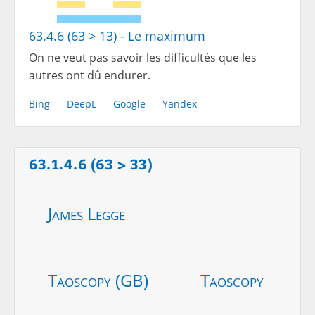
63.4.6 (63 > 13) - Le maximum
On ne veut pas savoir les difficultés que les
autres ont dû endurer.
Bing
DeepL
Google
Yandex
63.1.4.6 (63 > 33)
James Legge
Taoscopy (GB)
Taoscopy