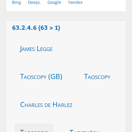
Bing
DeepL
Google
Yandex
63.2.4.6 (63 > 1)
James Legge
Taoscopy (GB)
Taoscopy
Charles de Harlez