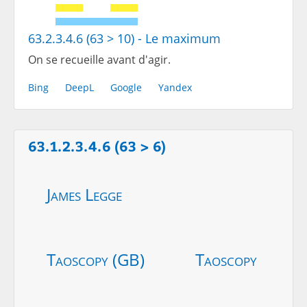
63.2.3.4.6 (63 > 10) - Le maximum
On se recueille avant d'agir.
Bing
DeepL
Google
Yandex
63.1.2.3.4.6 (63 > 6)
James Legge
Taoscopy (GB)
Taoscopy