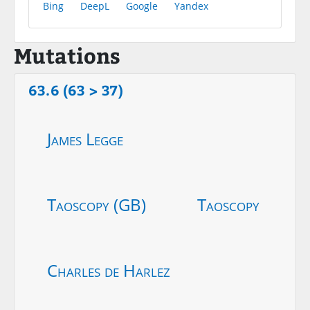
Bing
DeepL
Google
Yandex
Mutations
63.6 (63 > 37)
James Legge
Taoscopy (GB)
Taoscopy
Charles de Harlez