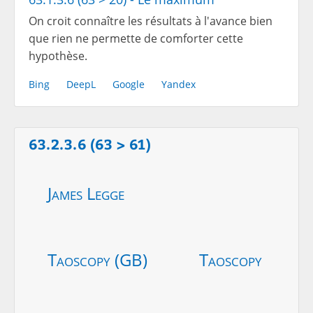
On croit connaître les résultats à l'avance bien
que rien ne permette de comforter cette
hypothèse.
Bing
DeepL
Google
Yandex
63.2.3.6 (63 > 61)
James Legge
Taoscopy (GB)
Taoscopy