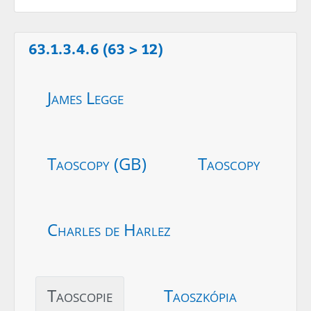
63.1.3.4.6 (63 > 12)
James Legge
Taoscopy (GB)
Taoscopy
Charles de Harlez
Taoscopie
Taoszkópia