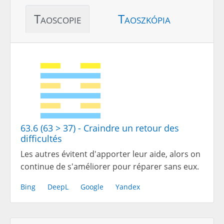
Taoscopie
Taoszkópia
63.6 (63 > 37) - Craindre un retour des
difficultés
Les autres évitent d'apporter leur aide, alors on
continue de s'améliorer pour réparer sans eux.
Bing
DeepL
Google
Yandex