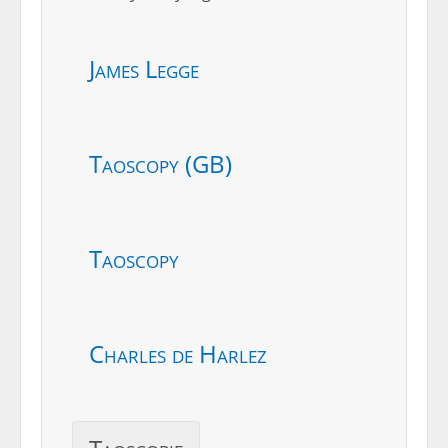
James Legge
Taoscopy (GB)
Taoscopy
Charles de Harlez