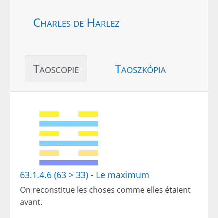
Charles de Harlez
Taoscopie
Taoszkópia
63.1.4.6 (63 > 33) - Le maximum
On reconstitue les choses comme elles étaient
avant.