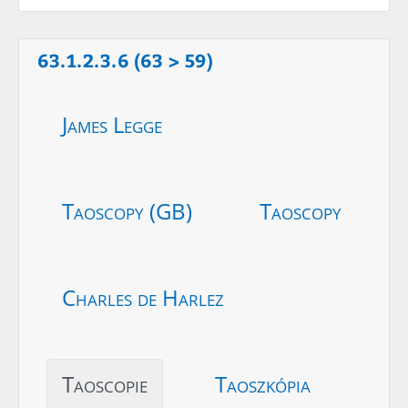
63.1.2.3.6 (63 > 59)
James Legge
Taoscopy (GB)
Taoscopy
Charles de Harlez
Taoscopie
Taoszkópia