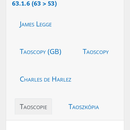
63.1.6 (63 > 53)
James Legge
Taoscopy (GB)
Taoscopy
Charles de Harlez
Taoscopie
Taoszkópia