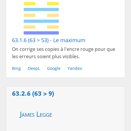
63.1.6 (63 > 53) - Le maximum
On corrige ses copies à l'encre rouge pour que
les erreurs soient plus visibles.
Bing
DeepL
Google
Yandex
63.2.6 (63 > 9)
James Legge