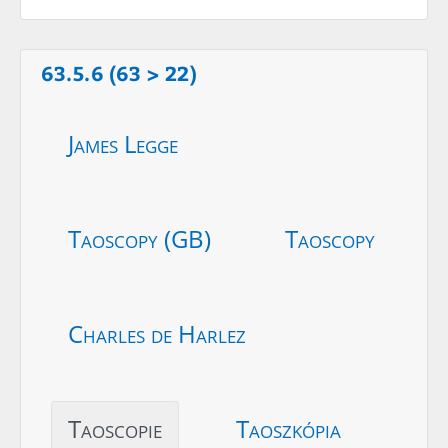
63.5.6 (63 > 22)
James Legge
Taoscopy (GB)
Taoscopy
Charles de Harlez
Taoscopie
Taoszkópia