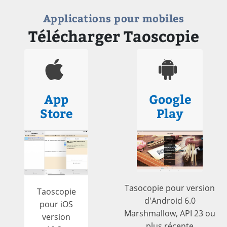
Applications pour mobiles
Télécharger Taoscopie
App
Google
Store
Play
Tasocopie pour version
Taoscopie
d'Android 6.0
pour iOS
Marshmallow, API 23 ou
version
plus récente