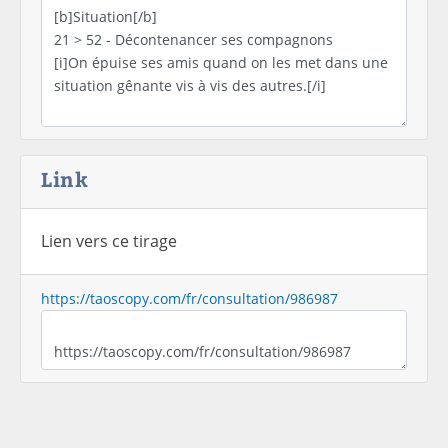
Link
Lien vers ce tirage
https://taoscopy.com/fr/consultation/986987