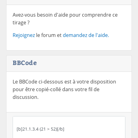
Avez-vous besoin d'aide pour comprendre ce
tirage ?
Rejoignez
le forum et
demandez de l'aide.
BBCode
Le BBCode ci-dessous est à votre disposition
pour être copié-collé dans votre fil de
discussion.