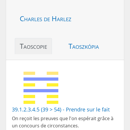
Charles de Harlez
Taoscopie
Taoszkópia
39.1.2.3.4.5 (39 > 54) - Prendre sur le fait
On reçoit les preuves que l'on espérait grâce à
un concours de circonstances.