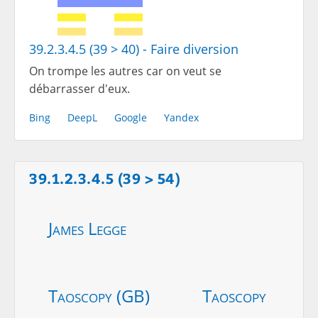
39.2.3.4.5 (39 > 40) - Faire diversion
On trompe les autres car on veut se
débarrasser d'eux.
Bing
DeepL
Google
Yandex
39.1.2.3.4.5 (39 > 54)
James Legge
Taoscopy (GB)
Taoscopy