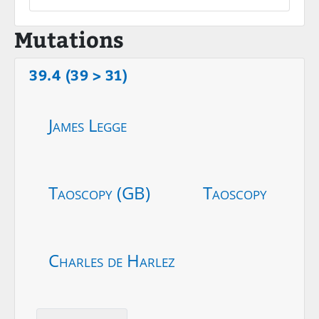
Mutations
39.4 (39 > 31)
James Legge
Taoscopy (GB)
Taoscopy
Charles de Harlez