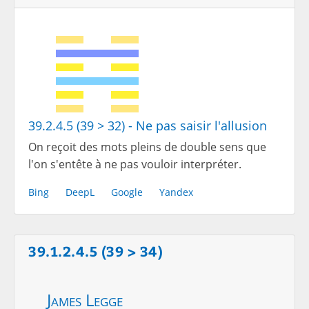
39.2.4.5 (39 > 32) - Ne pas saisir l'allusion
On reçoit des mots pleins de double sens que
l'on s'entête à ne pas vouloir interpréter.
Bing
DeepL
Google
Yandex
39.1.2.4.5 (39 > 34)
James Legge