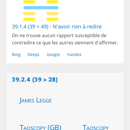
39.1.4 (39 > 49) - N'avoir rien à redire
On ne trouve aucun rapport susceptible de
contredire ce que les autres viennent d'affirmer.
Bing
DeepL
Google
Yandex
39.2.4 (39 > 28)
James Legge
Taoscopy (GB)
Taoscopy