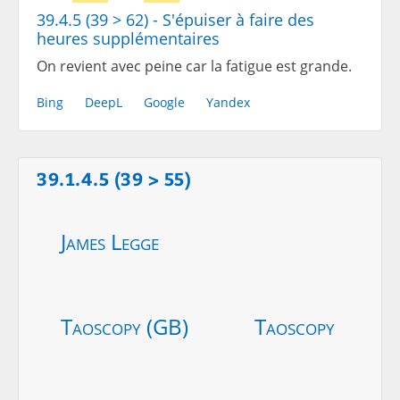
39.4.5 (39 > 62) - S'épuiser à faire des
heures supplémentaires
On revient avec peine car la fatigue est grande.
Bing
DeepL
Google
Yandex
39.1.4.5 (39 > 55)
James Legge
Taoscopy (GB)
Taoscopy