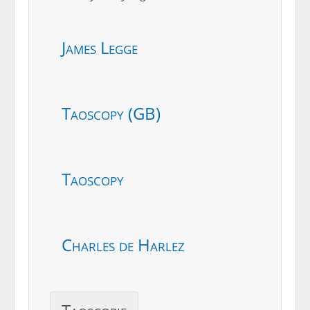
James Legge
Taoscopy (GB)
Taoscopy
Charles de Harlez