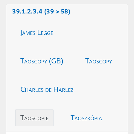
39.1.2.3.4 (39 > 58)
James Legge
Taoscopy (GB)
Taoscopy
Charles de Harlez
Taoscopie
Taoszkópia