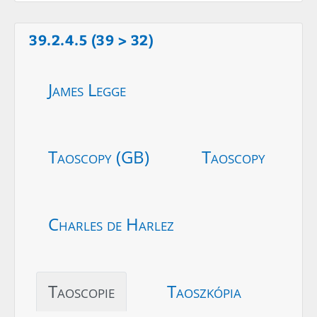
39.2.4.5 (39 > 32)
James Legge
Taoscopy (GB)
Taoscopy
Charles de Harlez
Taoscopie
Taoszkópia