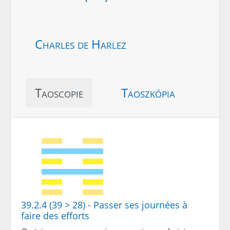
Charles de Harlez
Taoscopie
Taoszkópia
39.2.4 (39 > 28) - Passer ses journées à
faire des efforts