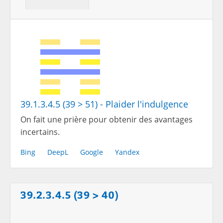
39.1.3.4.5 (39 > 51) - Plaider l'indulgence
On fait une prière pour obtenir des avantages
incertains.
Bing
DeepL
Google
Yandex
39.2.3.4.5 (39 > 40)