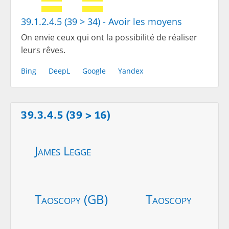
39.1.2.4.5 (39 > 34) - Avoir les moyens
On envie ceux qui ont la possibilité de réaliser
leurs rêves.
Bing
DeepL
Google
Yandex
39.3.4.5 (39 > 16)
James Legge
Taoscopy (GB)
Taoscopy