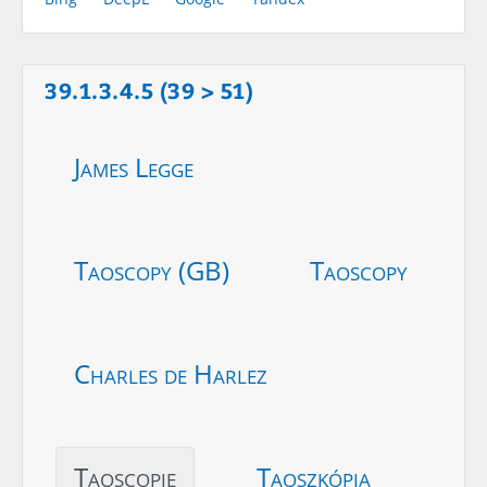
39.1.3.4.5 (39 > 51)
James Legge
Taoscopy (GB)
Taoscopy
Charles de Harlez
Taoscopie
Taoszkópia