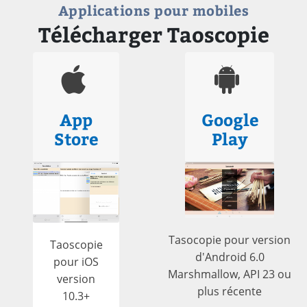
Applications pour mobiles
Télécharger Taoscopie
App
Google
Store
Play
Tasocopie pour version
Taoscopie
d'Android 6.0
pour iOS
Marshmallow, API 23 ou
version
plus récente
10.3+