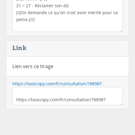
Link
Lien vers ce tirage
https://taoscopy.com/fr/consultation/788987