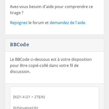
Avez-vous besoin d'aide pour comprendre ce
tirage ?
Rejoignez
le forum et
demandez de l'aide.
BBCode
Le BBCode ci-dessous est à votre disposition
pour être copié-collé dans votre fil de
discussion.