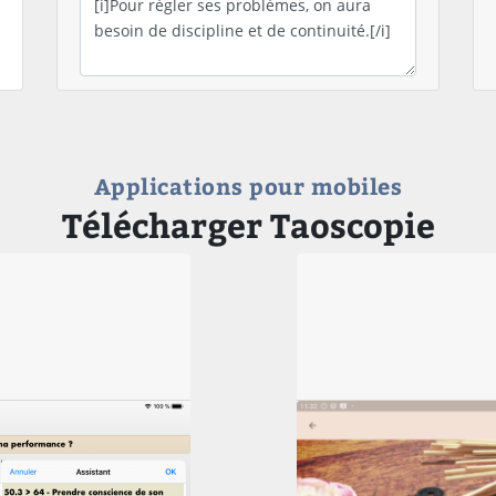
Applications pour mobiles
Télécharger Taoscopie