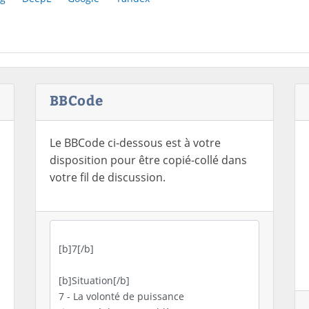
BBCode
Le BBCode ci-dessous est à votre
disposition pour être copié-collé dans
votre fil de discussion.