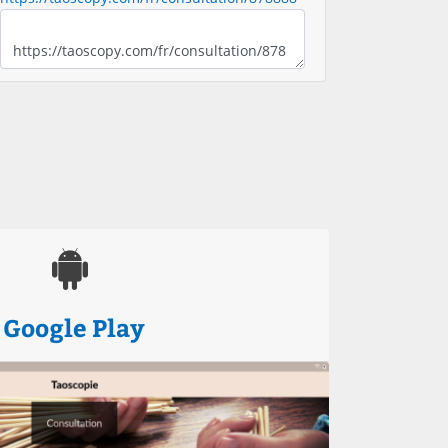
Google Play