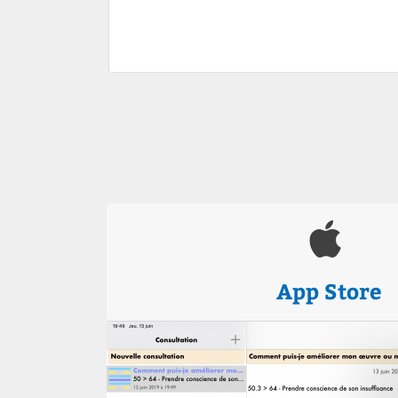
App Store