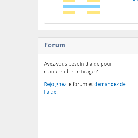
Forum
Avez-vous besoin d'aide pour
comprendre ce tirage ?
Rejoignez
le forum et
demandez de
l'aide.